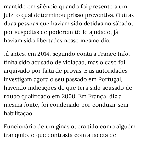
mantido em silêncio quando foi presente a um
juiz, o qual determinou prisão preventiva. Outras
duas pessoas que haviam sido detidas no sábado,
por suspeitas de poderem tê-lo ajudado, já
haviam sido libertadas nesse mesmo dia.
Já antes, em 2014, segundo conta a France Info,
tinha sido acusado de violação, mas o caso foi
arquivado por falta de provas. E as autoridades
investigam agora o seu passado em Portugal,
havendo indicações de que terá sido acusado de
roubo qualificado em 2000. Em França, diz a
mesma fonte, foi condenado por conduzir sem
habilitação.
Funcionário de um ginásio, era tido como alguém
tranquilo, o que contrasta com a faceta de