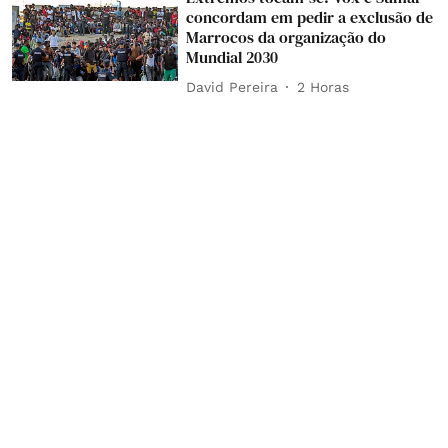
concordam em pedir a exclusão de
Marrocos da organização do
Mundial 2030
David Pereira
2 Horas