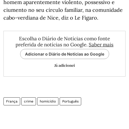
homem aparentemente violento, possessivo e
ciumento no seu círculo familiar, na comunidade
cabo-verdiana de Nice, diz o Le Figaro.
Escolha o Diário de Notícias como fonte
preferida de notícias no Google.
Saber mais
Adicionar o Diário de Notícias ao Google
Já adicionei
França
crime
homicídio
Português