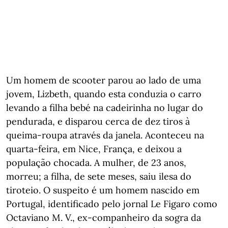
Um homem de scooter parou ao lado de uma
jovem, Lizbeth, quando esta conduzia o carro
levando a filha bebé na cadeirinha no lugar do
pendurada, e disparou cerca de dez tiros à
queima-roupa através da janela. Aconteceu na
quarta-feira, em Nice, França, e deixou a
população chocada. A mulher, de 23 anos,
morreu; a filha, de sete meses, saiu ilesa do
tiroteio. O suspeito é um homem nascido em
Portugal, identificado pelo jornal Le Figaro como
Octaviano M. V., ex-companheiro da sogra da