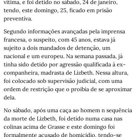
vítima, e foi detido no sábado, 24 de janeiro,
tendo, este domingo, 25, ficado em prisão
preventiva.
Segundo informações avançadas pela imprensa
francesa, o suspeito, com 45 anos, estava já
sujeito a dois mandados de detenção, um
nacional e um europeu. Na semana passada, já
tinha sido detido por agressão qualificada à ex-
companheira, madrasta de Lizbeth. Nessa altura,
foi colocado sob supervisão judicial, com uma
ordem de restrição que o proibia de se aproximar
dela.
No sábado, após uma caça ao homem n sequência
da morte de Lizbeth, foi detido numa casa nas
colinas acima de Grasse e este domingo foi
formalmente acusado de homicídio, tendo-se