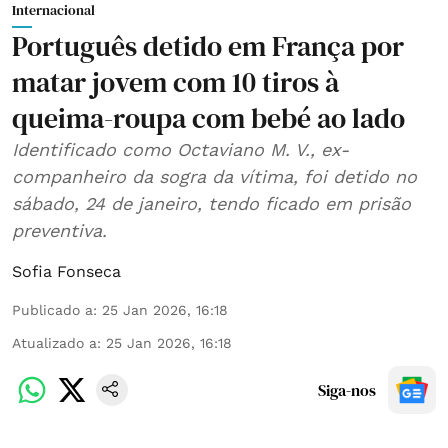
Internacional
Português detido em França por
matar jovem com 10 tiros à
queima-roupa com bebé ao lado
Identificado como Octaviano M. V., ex-
companheiro da sogra da vítima, foi detido no
sábado, 24 de janeiro, tendo ficado em prisão
preventiva.
Sofia Fonseca
Publicado a
:
25 Jan 2026, 16:18
Atualizado a
:
25 Jan 2026, 16:18
Siga-nos