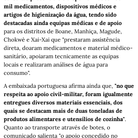
mil medicamentos, dispositivos médicos e
artigos de higienização da água, tendo sido
destacadas ainda equipas médicas e de apoio
para os distritos de Boane, Manhiça, Magude,
Chokwè e Xai-Xai que "prestaram assistência
direta, doaram medicamentos e material médico-
sanitário, apoiaram tecnicamente as equipas
locais e realizaram análises de água para
consumo".
A embaixada portuguesa afirma ainda que,
"no que
respeita ao apoio civil-militar, foram igualmente
entregues diversos materiais essenciais, dos
quais se destacam mais de duas toneladas de
produtos alimentares e utensílios de cozinha"
.
Quanto ao transporte através de botes, o
comunicado salienta "o apoio concedido no