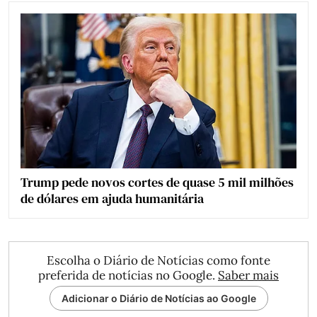
Trump pede novos cortes de quase 5 mil milhões
de dólares em ajuda humanitária
Escolha o Diário de Notícias como fonte
preferida de notícias no Google.
Saber mais
Adicionar o Diário de Notícias ao Google