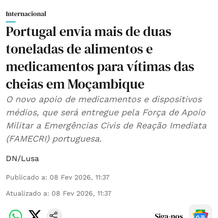
Internacional
Portugal envia mais de duas
toneladas de alimentos e
medicamentos para vítimas das
cheias em Moçambique
O novo apoio de medicamentos e dispositivos
médios, que será entregue pela Força de Apoio
Militar a Emergências Civis de Reação Imediata
(FAMECRI) portuguesa.
DN/Lusa
Publicado a
:
08 Fev 2026, 11:37
Atualizado a
:
08 Fev 2026, 11:37
Siga-nos