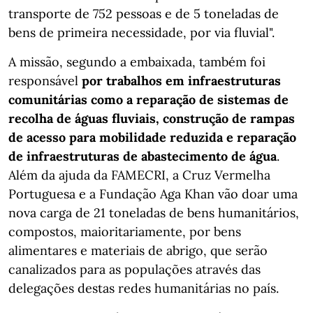
transporte de 752 pessoas e de 5 toneladas de
bens de primeira necessidade, por via fluvial".
A missão, segundo a embaixada, também foi
responsável
por trabalhos em infraestruturas
comunitárias como a reparação de sistemas de
recolha de águas fluviais, construção de rampas
de acesso para mobilidade reduzida e reparação
de infraestruturas de abastecimento de água
.
Além da ajuda da FAMECRI, a Cruz Vermelha
Portuguesa e a Fundação Aga Khan vão doar uma
nova carga de 21 toneladas de bens humanitários,
compostos, maioritariamente, por bens
alimentares e materiais de abrigo, que serão
canalizados para as populações através das
delegações destas redes humanitárias no país.