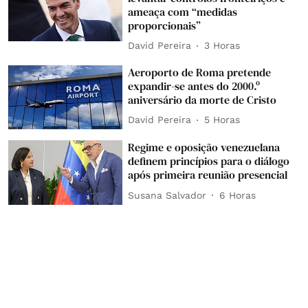
ameaça com “medidas
proporcionais”
David Pereira
3 Horas
Aeroporto de Roma pretende
expandir-se antes do 2000.º
aniversário da morte de Cristo
David Pereira
5 Horas
Regime e oposição venezuelana
definem princípios para o diálogo
após primeira reunião presencial
Susana Salvador
6 Horas