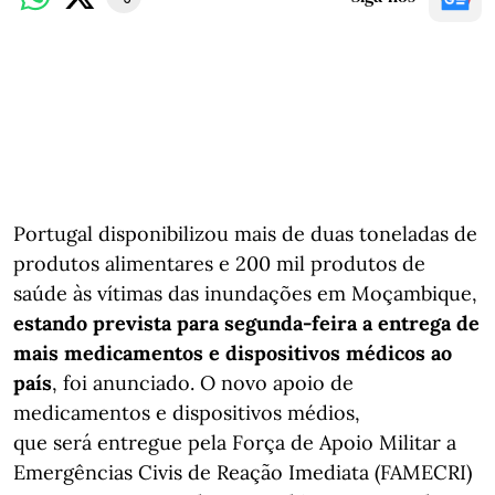
Portugal disponibilizou mais de duas toneladas de
produtos alimentares e 200 mil produtos de
saúde às vítimas das inundações em Moçambique,
estando prevista para segunda-feira a entrega de
mais medicamentos e dispositivos médicos ao
país
, foi anunciado. O novo apoio de
medicamentos e dispositivos médios,
que será entregue pela Força de Apoio Militar a
Emergências Civis de Reação Imediata (FAMECRI)