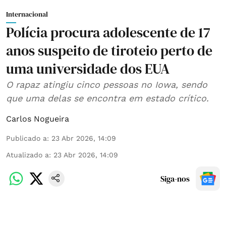
Internacional
Polícia procura adolescente de 17
anos suspeito de tiroteio perto de
uma universidade dos EUA
O rapaz atingiu cinco pessoas no Iowa, sendo
que uma delas se encontra em estado crítico.
Carlos Nogueira
Publicado a
:
23 Abr 2026, 14:09
Atualizado a
:
23 Abr 2026, 14:09
Siga-nos