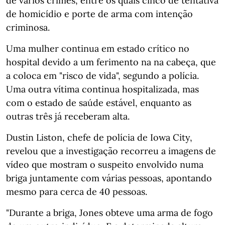
de vários crimes, entre os quais cinco de tentativa
de homicídio e porte de arma com intenção
criminosa.
Uma mulher continua em estado crítico no
hospital devido a um ferimento na na cabeça, que
a coloca em "risco de vida", segundo a polícia.
Uma outra vítima continua hospitalizada, mas
com o estado de saúde estável, enquanto as
outras três já receberam alta.
Dustin Liston, chefe de polícia de Iowa City,
revelou que a investigação recorreu a imagens de
vídeo que mostram o suspeito envolvido numa
briga juntamente com várias pessoas, apontando
mesmo para cerca de 40 pessoas.
"Durante a briga, Jones obteve uma arma de fogo