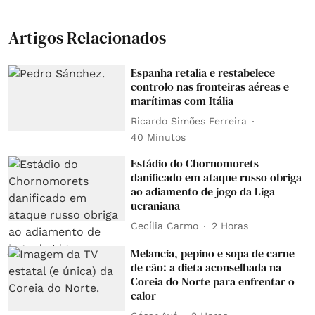
Artigos Relacionados
Espanha retalia e restabelece
controlo nas fronteiras aéreas e
marítimas com Itália
Ricardo Simões Ferreira
40 Minutos
Estádio do Chornomorets
danificado em ataque russo obriga
ao adiamento de jogo da Liga
ucraniana
Cecília Carmo
2 Horas
Melancia, pepino e sopa de carne
de cão: a dieta aconselhada na
Coreia do Norte para enfrentar o
calor