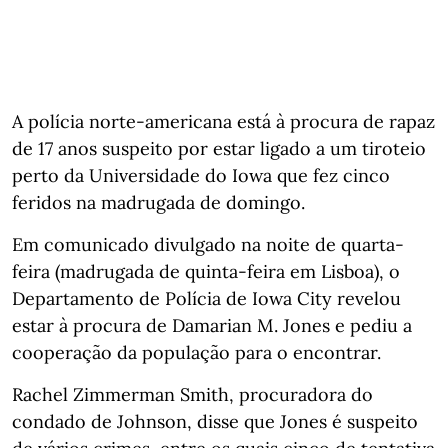
A polícia norte-americana está à procura de rapaz
de 17 anos suspeito por estar ligado a um tiroteio
perto da Universidade do Iowa que fez cinco
feridos na madrugada de domingo.
Em comunicado divulgado na noite de quarta-
feira (madrugada de quinta-feira em Lisboa), o
Departamento de Polícia de Iowa City revelou
estar à procura de Damarian M. Jones e pediu a
cooperação da população para o encontrar.
Rachel Zimmerman Smith, procuradora do
condado de Johnson, disse que Jones é suspeito