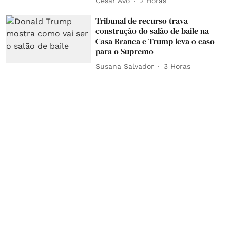
César Avó
2 Horas
Tribunal de recurso trava
construção do salão de baile na
Casa Branca e Trump leva o caso
para o Supremo
Susana Salvador
3 Horas