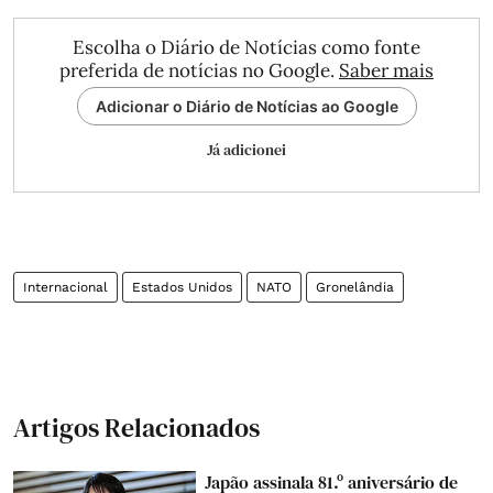
Escolha o Diário de Notícias como fonte
preferida de notícias no Google.
Saber mais
Adicionar o Diário de Notícias ao Google
Já adicionei
Internacional
Estados Unidos
NATO
Gronelândia
Artigos Relacionados
Japão assinala 81.º aniversário de