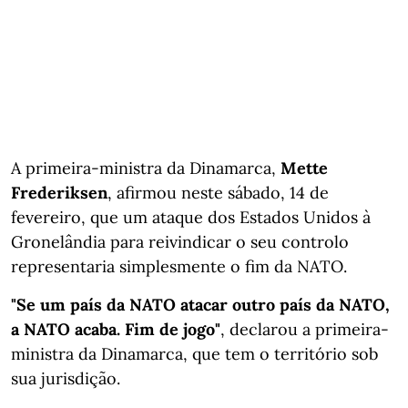
A primeira-ministra da Dinamarca,
Mette
Frederiksen
, afirmou neste sábado, 14 de
fevereiro, que um ataque dos Estados Unidos à
Gronelândia para reivindicar o seu controlo
representaria simplesmente o fim da NATO.
"Se um país da NATO atacar outro país da NATO,
a NATO acaba. Fim de jogo"
, declarou a primeira-
ministra da Dinamarca, que tem o território sob
sua jurisdição.