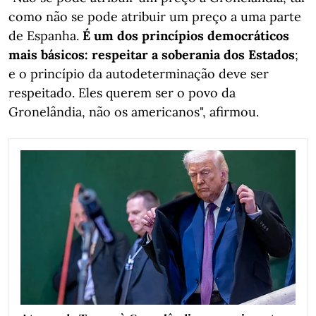
como não se pode atribuir um preço a uma parte
de Espanha.
É um dos princípios democráticos
mais básicos: respeitar a soberania dos Estados
;
e o princípio da autodeterminação deve ser
respeitado. Eles querem ser o povo da
Gronelândia, não os americanos", afirmou.