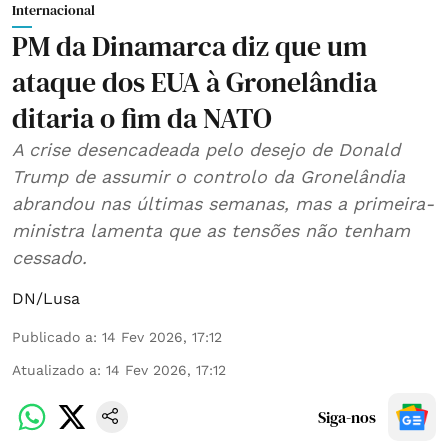
Internacional
PM da Dinamarca diz que um
ataque dos EUA à Gronelândia
ditaria o fim da NATO
A crise desencadeada pelo desejo de Donald
Trump de assumir o controlo da Gronelândia
abrandou nas últimas semanas, mas a primeira-
ministra lamenta que as tensões não tenham
cessado.
DN/Lusa
Publicado a
:
14 Fev 2026, 17:12
Atualizado a
:
14 Fev 2026, 17:12
Siga-nos