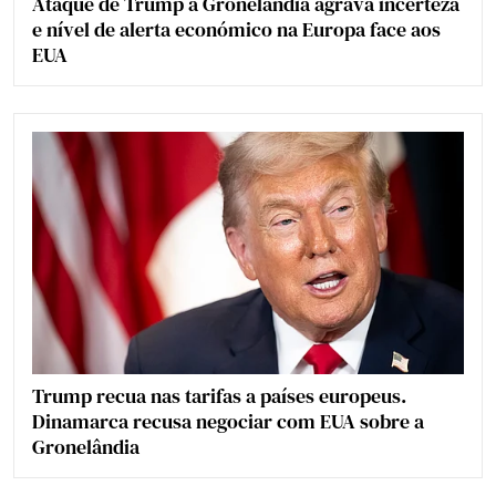
Ataque de Trump à Gronelândia agrava incerteza
e nível de alerta económico na Europa face aos
EUA
Trump recua nas tarifas a países europeus.
Dinamarca recusa negociar com EUA sobre a
Gronelândia