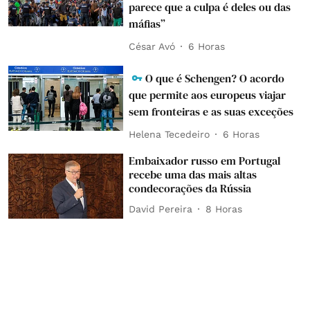
parece que a culpa é deles ou das
máfias”
César Avó
6 Horas
O que é Schengen? O acordo
que permite aos europeus viajar
sem fronteiras e as suas exceções
Helena Tecedeiro
6 Horas
Embaixador russo em Portugal
recebe uma das mais altas
condecorações da Rússia
David Pereira
8 Horas