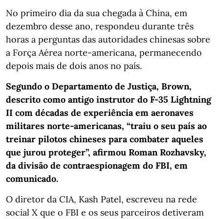
No primeiro dia da sua chegada à China, em
dezembro desse ano, respondeu durante três
horas a perguntas das autoridades chinesas sobre
a Força Aérea norte-americana, permanecendo
depois mais de dois anos no país.
Segundo o Departamento de Justiça, Brown,
descrito como antigo instrutor do F-35 Lightning
II com décadas de experiência em aeronaves
militares norte-americanas, “traiu o seu país ao
treinar pilotos chineses para combater aqueles
que jurou proteger”, afirmou Roman Rozhavsky,
da divisão de contraespionagem do FBI, em
comunicado.
O diretor da CIA, Kash Patel, escreveu na rede
social X que o FBI e os seus parceiros detiveram