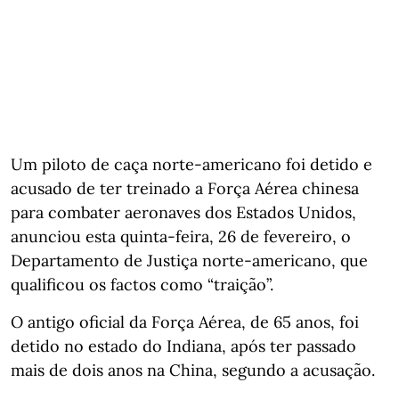
Um piloto de caça norte-americano foi detido e
acusado de ter treinado a Força Aérea chinesa
para combater aeronaves dos Estados Unidos,
anunciou esta quinta-feira, 26 de fevereiro, o
Departamento de Justiça norte-americano, que
qualificou os factos como “traição”.
O antigo oficial da Força Aérea, de 65 anos, foi
detido no estado do Indiana, após ter passado
mais de dois anos na China, segundo a acusação.