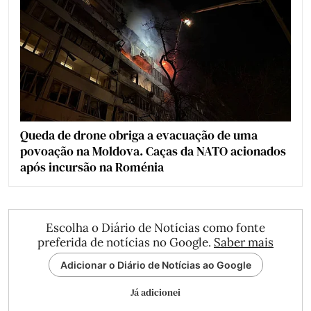
Queda de drone obriga a evacuação de uma
povoação na Moldova. Caças da NATO acionados
após incursão na Roménia
Escolha o Diário de Notícias como fonte
preferida de notícias no Google.
Saber mais
Adicionar o Diário de Notícias ao Google
Já adicionei