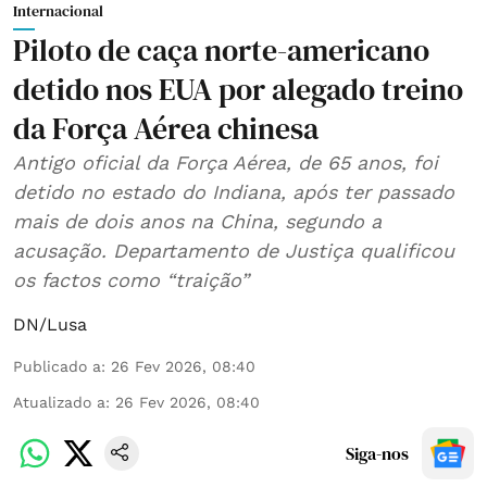
Internacional
Piloto de caça norte-americano
detido nos EUA por alegado treino
da Força Aérea chinesa
Antigo oficial da Força Aérea, de 65 anos, foi
detido no estado do Indiana, após ter passado
mais de dois anos na China, segundo a
acusação. Departamento de Justiça qualificou
os factos como “traição”
DN/Lusa
Publicado a
:
26 Fev 2026, 08:40
Atualizado a
:
26 Fev 2026, 08:40
Siga-nos