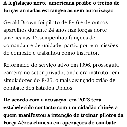
A legislação norte-americana proíbe o treino de
forças armadas estrangeiras sem autorização.
Gerald Brown foi piloto de F-16 e de outros
aparelhos durante 24 anos nas forças norte-
americanas. Desempenhou funções de
comandante de unidade, participou em missões
de combate e trabalhou como instrutor.
Reformado do serviço ativo em 1996, prosseguiu
carreira no setor privado, onde era instrutor em
simuladores do F-35, o mais avançado avião de
combate dos Estados Unidos.
De acordo com a acusação, em 2023 terá
estabelecido contacto com um cidadão chinês a
quem manifestou a intenção de treinar pilotos da
Força Aérea chinesa em operações de combate.