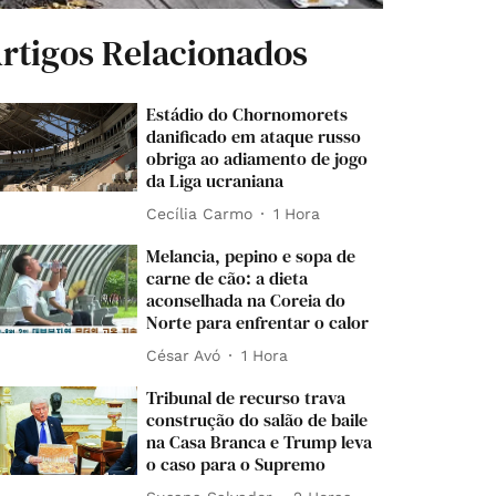
rtigos Relacionados
Estádio do Chornomorets
danificado em ataque russo
obriga ao adiamento de jogo
da Liga ucraniana
Cecília Carmo
1 Hora
Melancia, pepino e sopa de
carne de cão: a dieta
aconselhada na Coreia do
Norte para enfrentar o calor
César Avó
1 Hora
Tribunal de recurso trava
construção do salão de baile
na Casa Branca e Trump leva
o caso para o Supremo