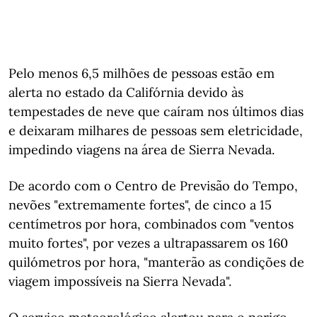
Pelo menos 6,5 milhões de pessoas estão em
alerta no estado da Califórnia devido às
tempestades de neve que caíram nos últimos dias
e deixaram milhares de pessoas sem eletricidade,
impedindo viagens na área de Sierra Nevada.
De acordo com o Centro de Previsão do Tempo,
nevões "extremamente fortes", de cinco a 15
centímetros por hora, combinados com "ventos
muito fortes", por vezes a ultrapassarem os 160
quilómetros por hora, "manterão as condições de
viagem impossíveis na Sierra Nevada".