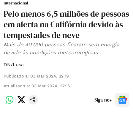
Internacional
Pelo menos 6,5 milhões de pessoas
em alerta na Califórnia devido às
tempestades de neve
Mais de 40.000 pessoas ficaram sem energia
devido às condições meteorológicas
DN/Lusa
Publicado a
:
03 Mar 2024, 22:19
Atualizado a
:
03 Mar 2024, 22:16
Siga-nos