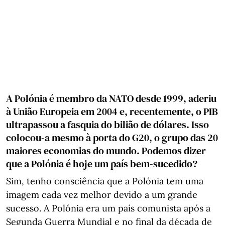
A Polónia é membro da NATO desde 1999, aderiu
à União Europeia em 2004 e, recentemente, o PIB
ultrapassou a fasquia do bilião de dólares. Isso
colocou-a mesmo à porta do G20, o grupo das 20
maiores economias do mundo. Podemos dizer
que a Polónia é hoje um país bem-sucedido?
Sim, tenho consciência que a Polónia tem uma
imagem cada vez melhor devido a um grande
sucesso. A Polónia era um país comunista após a
Segunda Guerra Mundial e no final da década de