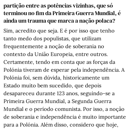
partição entre as potências vizinhas, que só
terminou no fim da Primeira Guerra Mundial, é
ainda um trauma que marca a nação polaca?
Sim, acredito que seja. E é por isso que tenho
tanto medo dos populistas, que utilizam
frequentemente a noção de soberania no
contexto da União Europeia, entre outros.
Certamente, tendo em conta que as forças da
Polónia tiveram de esperar pela independência. A
Polónia foi, sem dúvida, historicamente um
Estado muito bem sucedido, que depois
desapareceu durante 123 anos, seguindo-se a
Primeira Guerra Mundial, a Segunda Guerra
Mundial e o período comunista. Por isso, a noção
de soberania e independência é muito importante
para a Polónia. Além disso, considero que hoje,