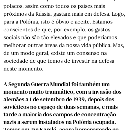
polacos, assim como todos os países mais
próximos da Rússia, gastam mais em defesa. Logo,
para a Polónia, isto é óbvio e aceite. Estamos
conscientes de que, por exemplo, os gastos
sociais não são tão elevados e que poderíamos
melhorar outras áreas da nossa vida pública. Mas,
de um modo geral, existe um consenso na
sociedade de que temos de investir na defesa
neste momento.
A Segunda Guerra Mundial foi também um
momento muito traumático, com a invasão dos
alemães a 1 de setembro de 1939, depois dos
soviéticos no espaço de duas semanas, e mais
tarde a maioria dos campos de concentração
nazis a serem instalados na Polónia ocupada.
Temos em Jan Karski, agora homenageado no