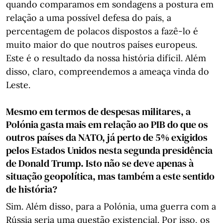
quando comparamos em sondagens a postura em
relação a uma possível defesa do país, a
percentagem de polacos dispostos a fazê-lo é
muito maior do que noutros países europeus.
Este é o resultado da nossa história difícil. Além
disso, claro, compreendemos a ameaça vinda do
Leste.
Mesmo em termos de despesas militares, a
Polónia gasta mais em relação ao PIB do que os
outros países da NATO, já perto de 5% exigidos
pelos Estados Unidos nesta segunda presidência
de Donald Trump. Isto não se deve apenas à
situação geopolítica, mas também a este sentido
de história?
Sim. Além disso, para a Polónia, uma guerra com a
Rússia seria uma questão existencial. Por isso, os