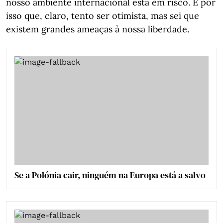
nosso ambiente internacional está em risco. É por
isso que, claro, tento ser otimista, mas sei que
existem grandes ameaças à nossa liberdade.
Se a Polónia cair, ninguém na Europa está a salvo