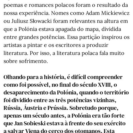
poemas e romances polacos foram o resultado da
nossa experiência. Nomes como Adam Mickiewicz
ou Juliusz Słowacki foram relevantes na altura em
que a Polónia estava apagada do mapa, dividida
entre grandes potências. Essa partição inspirou os
artistas a pintar e os escritores a produzir
literatura. Por isso, a literatura polaca fala muito
sobre sofrimento.
Olhando para a história, é difícil compreender
como foi possível, no final do século XVIII, o
desaparecimento da Polónia, quando o território
foi dividido entre as três potências vizinhas,
Rússia, Áustria e Prússia. Sobretudo porque,
apenas um século antes, a Polónia era tão forte
que Jan Sobieski estava à frente do seu exército
a salvar Viena do cerco dos otomanos. Esta