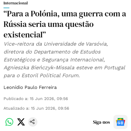
Internacional
“Para a Polónia, uma guerra com a
Rússia seria uma questão
existencial”
Vice-reitora da Universidade de Varsóvia,
diretora do Departamento de Estudos
Estratégicos e Segurança Internacional,
Agnieszka Bieńczyk-Missala esteve em Portugal
para o Estoril Political Forum.
Leonídio Paulo Ferreira
Publicado a
:
15 Jun 2026, 09:56
Atualizado a
:
15 Jun 2026, 09:56
Siga-nos