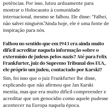
potências. Por isso, lutou arduamente para
mostrar o Holocausto à comunidade
internacional, mesmo se falhou. Ele disse: “Falhei,
não salvei ninguém.”Ainda hoje, ele é uma fonte de
inspiração para nós.
Falhou no sentido que em 1943 era ainda muito
difícil acreditar naquela informação sobre o
extermínio de judeus pelos nazis? Até para Felix
Frankfurter, juiz do Supremo Tribunal dos EUA,
ele próprio um judeu, contactado por Karski?
Sim, foi isso que o juiz Frankfurter lhe disse,
explicando que não afirmou que Jan Karski
mentia, mas que era muito difícil compreender e
acreditar que um genocídio como aquele pudesse
acontecer na Europa naquela época.