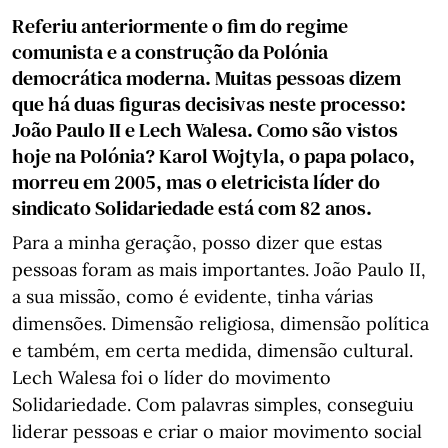
Referiu anteriormente o fim do regime
comunista e a construção da Polónia
democrática moderna. Muitas pessoas dizem
que há duas figuras decisivas neste processo:
João Paulo II e Lech Walesa. Como são vistos
hoje na Polónia? Karol Wojtyla, o papa polaco,
morreu em 2005, mas o eletricista líder do
sindicato Solidariedade está com 82 anos.
Para a minha geração, posso dizer que estas
pessoas foram as mais importantes. João Paulo II,
a sua missão, como é evidente, tinha várias
dimensões. Dimensão religiosa, dimensão política
e também, em certa medida, dimensão cultural.
Lech Walesa foi o líder do movimento
Solidariedade. Com palavras simples, conseguiu
liderar pessoas e criar o maior movimento social