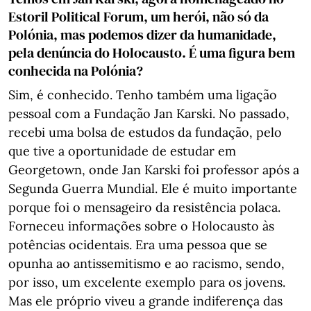
Estoril Political Forum, um herói, não só da
Polónia, mas podemos dizer da humanidade,
pela denúncia do Holocausto. É uma figura bem
conhecida na Polónia?
Sim, é conhecido. Tenho também uma ligação
pessoal com a Fundação Jan Karski. No passado,
recebi uma bolsa de estudos da fundação, pelo
que tive a oportunidade de estudar em
Georgetown, onde Jan Karski foi professor após a
Segunda Guerra Mundial. Ele é muito importante
porque foi o mensageiro da resistência polaca.
Forneceu informações sobre o Holocausto às
potências ocidentais. Era uma pessoa que se
opunha ao antissemitismo e ao racismo, sendo,
por isso, um excelente exemplo para os jovens.
Mas ele próprio viveu a grande indiferença das