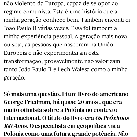
não violento da Europa, capaz de se opor ao
regime comunista. Esta é uma história que a
minha geração conhece bem. Também encontrei
João Paulo II várias vezes. Essa foi também a
minha experiência pessoal. A geração mais nova,
ou seja, as pessoas que nasceram na União
Europeia e não experimentaram esta
transformação, provavelmente não valorizam
tanto João Paulo II e Lech Walesa como a minha
geração.
Só mais uma questão. Li um livro do americano
George Friedman, há quase 20 anos , que era
muito otimista sobre a Polónia no contexto
internacional. O título do livro era
Os Próximos
100 Anos
. O especialista em geopolítica via a
Polónia como uma futura grande potência. Não