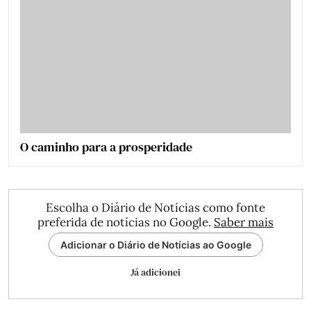
O caminho para a prosperidade
Escolha o Diário de Notícias como fonte
preferida de notícias no Google.
Saber mais
Adicionar o Diário de Notícias ao Google
Já adicionei