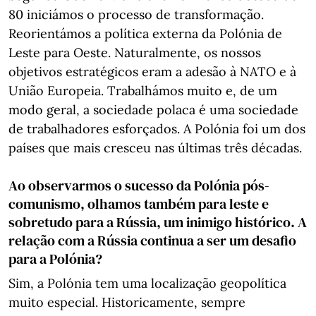
80 iniciámos o processo de transformação.
Reorientámos a política externa da Polónia de
Leste para Oeste. Naturalmente, os nossos
objetivos estratégicos eram a adesão à NATO e à
União Europeia. Trabalhámos muito e, de um
modo geral, a sociedade polaca é uma sociedade
de trabalhadores esforçados. A Polónia foi um dos
países que mais cresceu nas últimas três décadas.
Ao observarmos o sucesso da Polónia pós-
comunismo, olhamos também para leste e
sobretudo para a Rússia, um inimigo histórico. A
relação com a Rússia continua a ser um desafio
para a Polónia?
Sim, a Polónia tem uma localização geopolítica
muito especial. Historicamente, sempre