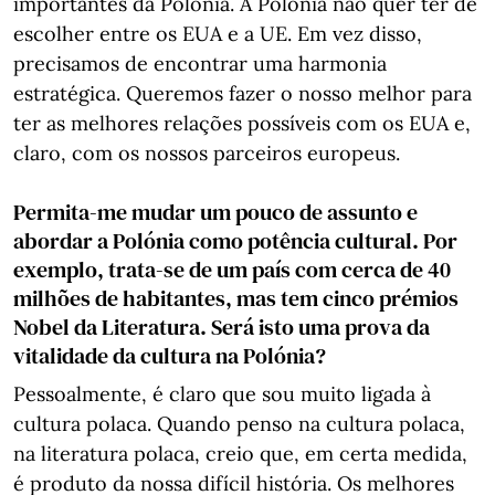
importantes da Polónia. A Polónia não quer ter de
escolher entre os EUA e a UE. Em vez disso,
precisamos de encontrar uma harmonia
estratégica. Queremos fazer o nosso melhor para
ter as melhores relações possíveis com os EUA e,
claro, com os nossos parceiros europeus.
Permita-me mudar um pouco de assunto e
abordar a Polónia como potência cultural. Por
exemplo, trata-se de um país com cerca de 40
milhões de habitantes, mas tem cinco prémios
Nobel da Literatura. Será isto uma prova da
vitalidade da cultura na Polónia?
Pessoalmente, é claro que sou muito ligada à
cultura polaca. Quando penso na cultura polaca,
na literatura polaca, creio que, em certa medida,
é produto da nossa difícil história. Os melhores