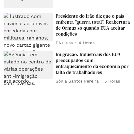
Presidente do Irão diz que o país
enfrenta "guerra total". Reabertura
de Ormuz só quando EUA aceitar
condições
DN/Lusa
4 Horas
Imigração. Industriais dos EUA
preocupados com
enfraquecimento da economia por
falta de trabalhadores
Sónia Santos Pereira
5 Horas