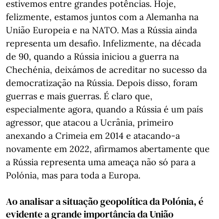
estivemos entre grandes potências. Hoje,
felizmente, estamos juntos com a Alemanha na
União Europeia e na NATO. Mas a Rússia ainda
representa um desafio. Infelizmente, na década
de 90, quando a Rússia iniciou a guerra na
Chechénia, deixámos de acreditar no sucesso da
democratização na Rússia. Depois disso, foram
guerras e mais guerras. É claro que,
especialmente agora, quando a Rússia é um país
agressor, que atacou a Ucrânia, primeiro
anexando a Crimeia em 2014 e atacando-a
novamente em 2022, afirmamos abertamente que
a Rússia representa uma ameaça não só para a
Polónia, mas para toda a Europa.
Ao analisar a situação geopolítica da Polónia, é
evidente a grande importância da União