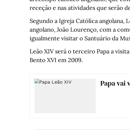
receção e nas atividades que serão de
Segundo a Igreja Católica angolana, 
angolano, João Lourenço, com a comun
igualmente visitar o Santuário da Mu
Leão XIV será o terceiro Papa a visit
Bento XVI em 2009.
Papa vai 