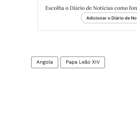
Escolha o Diário de Notícias como fon
Adicionar o Diário de No
Angola
Papa Leão XIV