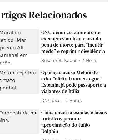
rtigos Relacionados
ONU denuncia aumento de
execuções no Irão e uso da
pena de morte para “incutir
medo” e reprimir dissidência
Susana Salvador
1 Hora
Oposição acusa Meloni de
criar “efeito boomerangue”.
Espanha já pede passaporte a
viajantes de Itália
DN/Lusa
2 Horas
China encerra escolas e locais
turísticos perante
aproximação do tufão
Dolphin