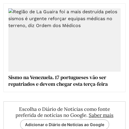
Sismo na Venezuela. 17 portugueses vão ser
repatriados e devem chegar esta terça-feira
Escolha o Diário de Notícias como fonte
preferida de notícias no Google.
Saber mais
Adicionar o Diário de Notícias ao Google