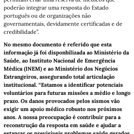
poderão integrar uma resposta do Estado
português ou de organizações não
governamentais, devidamente certificadas e de
credibilidade”.
No mesmo documento é referido que esta
informação já foi disponbilizada ao Ministério da
Saúde, ao Instituto Nacional de Emergência
Médica (INEM) e ao Ministério dos Negócios
Estrangeiros, assegurando total articulação
institucional. “Estamos a identificar potenciais
voluntários para futuras missões a médio e longo
prazo. Os danos provocados pelos sismos vão
exigir um apoio médico robusto nos próximos
anos. A nossa preocupação é contribuir para a
reconstrução da resposta em saúde e ajudar a
estancar os previsíveis problemas saúde gerados