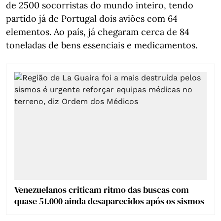
de 2500 socorristas do mundo inteiro, tendo
partido já de Portugal dois aviões com 64
elementos. Ao país, já chegaram cerca de 84
toneladas de bens essenciais e medicamentos.
Venezuelanos criticam ritmo das buscas com
quase 51.000 ainda desaparecidos após os sismos