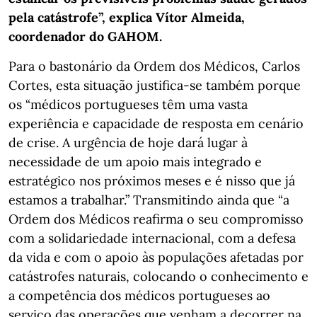
pela catástrofe”, explica Vítor Almeida,
coordenador do GAHOM.
Para o bastonário da Ordem dos Médicos, Carlos
Cortes, esta situação justifica-se também porque
os “médicos portugueses têm uma vasta
experiência e capacidade de resposta em cenário
de crise. A urgência de hoje dará lugar à
necessidade de um apoio mais integrado e
estratégico nos próximos meses e é nisso que já
estamos a trabalhar.” Transmitindo ainda que “a
Ordem dos Médicos reafirma o seu compromisso
com a solidariedade internacional, com a defesa
da vida e com o apoio às populações afetadas por
catástrofes naturais, colocando o conhecimento e
a competência dos médicos portugueses ao
serviço das operações que venham a decorrer na