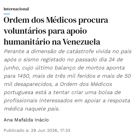
Internacional
Ordem dos Médicos procura
voluntários para apoio
humanitário na Venezuela
Perante a dimensão de catástrofe vivida no país
após o sismo registado no passado dia 24 de
junho, cujo último balanço de mortos aponta
para 1450, mais de três mil feridos e mais de 50
mil desaparecidos, a Ordem dos Médicos
portuguesa está a tentar criar uma bolsa de
profissionais interessados em apoiar a resposta
médica naquele país.
Ana Mafalda Inácio
Publicado a
:
29 Jun 2026, 17:33