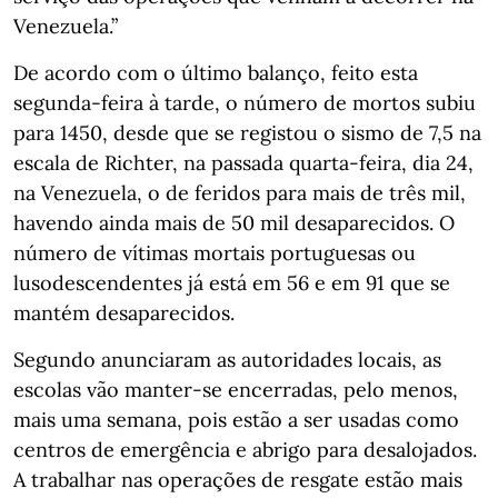
Venezuela.”
De acordo com o último balanço, feito esta
segunda-feira à tarde, o número de mortos subiu
para 1450, desde que se registou o sismo de 7,5 na
escala de Richter, na passada quarta-feira, dia 24,
na Venezuela, o de feridos para mais de três mil,
havendo ainda mais de 50 mil desaparecidos. O
número de vítimas mortais portuguesas ou
lusodescendentes já está em 56 e em 91 que se
mantém desaparecidos.
Segundo anunciaram as autoridades locais, as
escolas vão manter-se encerradas, pelo menos,
mais uma semana, pois estão a ser usadas como
centros de emergência e abrigo para desalojados.
A trabalhar nas operações de resgate estão mais