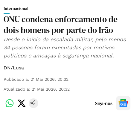
Internacional
ONU condena enforcamento de
dois homens por parte do Irão
Desde o início da escalada militar, pelo menos
34 pessoas foram executadas por motivos
políticos e ameaças à segurança nacional.
DN/Lusa
Publicado a
:
21 Mai 2026, 20:32
Atualizado a
:
21 Mai 2026, 20:32
Siga-nos