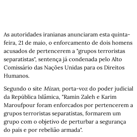
As autoridades iranianas anunciaram esta quinta-
feira, 21 de maio, o enforcamento de dois homens
acusados de pertencerem a "grupos terroristas
separatistas", sentença já condenada pelo Alto
Comissário das Nações Unidas para os Direitos
Humanos.
Segundo o site
Mizan
, porta-voz do poder judicial
da República Islâmica, "Ramin Zaleh e Karim
Maroufpour foram enforcados por pertencerem a
grupos terroristas separatistas, formarem um
grupo com o objetivo de perturbar a segurança
do país e por rebelião armada".