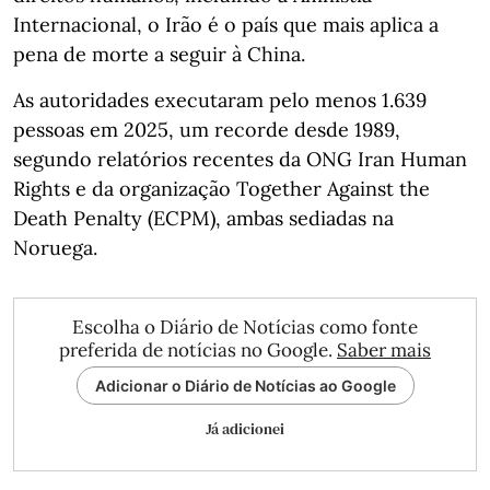
Internacional, o Irão é o país que mais aplica a
pena de morte a seguir à China.
As autoridades executaram pelo menos 1.639
pessoas em 2025, um recorde desde 1989,
segundo relatórios recentes da ONG Iran Human
Rights e da organização Together Against the
Death Penalty (ECPM), ambas sediadas na
Noruega.
Escolha o Diário de Notícias como fonte
preferida de notícias no Google.
Saber mais
Adicionar o Diário de Notícias ao Google
Já adicionei