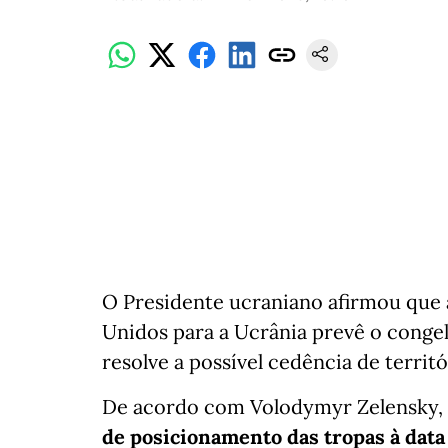
O Presidente ucraniano afirmou que 
Unidos para a Ucrânia prevê o congel
resolve a possível cedência de territ
De acordo com Volodymyr Zelensky, a
de posicionamento das tropas à data 