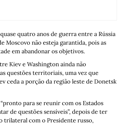
quase quatro anos de guerra entre a Rússia
e Moscovo não esteja garantida, pois as
ade em abandonar os objetivos.
tre Kiev e Washington ainda não
s questões territoriais, uma vez que
ev ceda a porção da região leste de Donetsk
 “pronto para se reunir com os Estados
atar de questões sensíveis”, depois de ter
 trilateral com o Presidente russo,