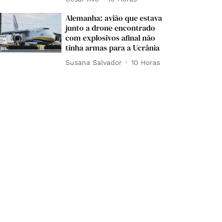
Alemanha: avião que estava
junto a drone encontrado
com explosivos afinal não
tinha armas para a Ucrânia
Susana Salvador
10 Horas