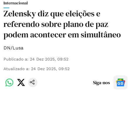
Internacional
Zelensky diz que eleições e
referendo sobre plano de paz
podem acontecer em simultâneo
DN/Lusa
Publicado a
:
24 Dez 2025, 09:52
Atualizado a
:
24 Dez 2025, 09:52
Siga-nos