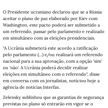
O Presidente ucraniano declarou que se a Rússia
aceitar o plano de paz elaborado por Kiev com
Washington, este pacto poderá ser submetido a
um referendo, passar pelo parlamento e realizado
em simultâneo com as eleições presidenciais.
"A Ucrânia submeterá este acordo a ratificação
pelo parlamento (…) e/ou realizará um referendo
nacional para a sua aprovação, com a opção 'sim'
ou 'não'. A Ucrânia poderá decidir realizar
eleições em simultâneo com o referendo", disse
em conversa com os jornalistas, noticiou hoje a
agência de notícias Interfax.
Zelensky sublinhou que as garantias de segurança
previstas no plano só entrarão em vigor se o