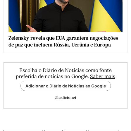
Zelensky revela que EUA garantem negociações
de paz que incluem Rússia, Ucrânia e Europa
Escolha o Diário de Notícias como fonte
preferida de notícias no Google.
Saber mais
Adicionar o Diário de Notícias ao Google
Já adicionei