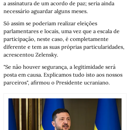
a assinatura de um acordo de paz; seria ainda
necessário aguardar alguns meses.
Só assim se poderiam realizar eleições
parlamentares e locais, uma vez que a escala de
participação, neste caso, é completamente
diferente e tem as suas próprias particularidades,
acrescentou Zelensky.
"Se não houver segurança, a legitimidade será
posta em causa. Explicamos tudo isto aos nossos
parceiros", afirmou o Presidente ucraniano.