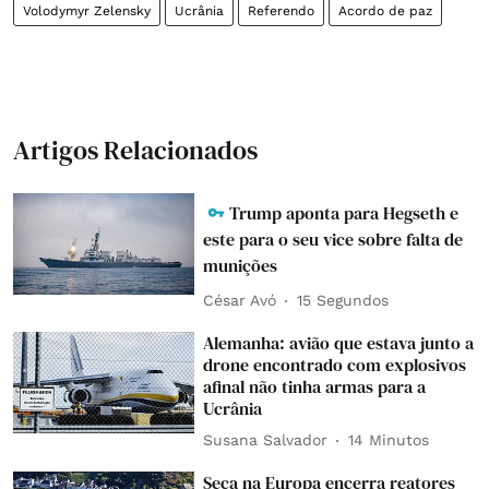
Volodymyr Zelensky
Ucrânia
Referendo
Acordo de paz
Artigos Relacionados
Trump aponta para Hegseth e
este para o seu vice sobre falta de
munições
César Avó
15 Segundos
Alemanha: avião que estava junto a
drone encontrado com explosivos
afinal não tinha armas para a
Ucrânia
Susana Salvador
14 Minutos
Seca na Europa encerra reatores