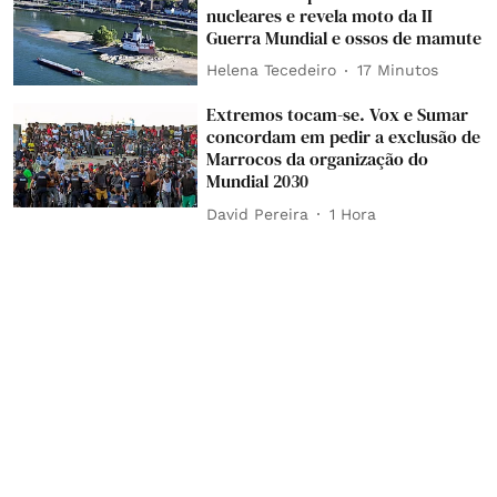
nucleares e revela moto da II
Guerra Mundial e ossos de mamute
Helena Tecedeiro
17 Minutos
Extremos tocam-se. Vox e Sumar
concordam em pedir a exclusão de
Marrocos da organização do
Mundial 2030
David Pereira
1 Hora