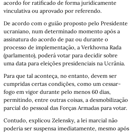
acordo for ratificado de forma juridicamente
vinculativa ou aprovado por referendo.
De acordo com o guião proposto pelo Presidente
ucraniano, num determinado momento após a
assinatura do acordo de paz ou durante o
processo de implementação, a Verkhovna Rada
(parlamento), poderá votar para decidir sobre
uma data para eleições presidenciais na Ucrânia.
Para que tal aconteça, no entanto, devem ser
cumpridas certas condições, como um cessar-
fogo em vigor durante pelo menos 60 dias,
permitindo, entre outras coisas, a desmobilização
parcial do pessoal das Forças Armadas para votar.
Contudo, explicou Zelensky, a lei marcial não
poderia ser suspensa imediatamente, mesmo após