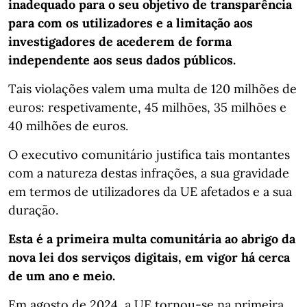
inadequado para o seu objetivo de transparência
para com os utilizadores e a limitação aos
investigadores de acederem de forma
independente aos seus dados públicos.
Tais violações valem uma multa de 120 milhões de
euros: respetivamente, 45 milhões, 35 milhões e
40 milhões de euros.
O executivo comunitário justifica tais montantes
com a natureza destas infrações, a sua gravidade
em termos de utilizadores da UE afetados e a sua
duração.
Esta é a primeira multa comunitária ao abrigo da
nova lei dos serviços digitais, em vigor há cerca
de um ano e meio.
Em agosto de 2024, a UE tornou-se na primeira