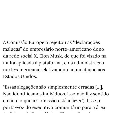
A Comissão Europeia rejeitou as “declarações
malucas” do empresário norte-americano dono
da rede social X, Elon Musk, de que foi visado na
multa aplicada à plataforma, e da administração
norte-americana relativamente a um ataque aos
Estados Unidos.
“Essas alegações são simplesmente erradas […].
Não identificamos indivíduos. Isso não faz sentido
e não é o que a Comissão está a fazer”, disse o
porta-voz do executivo comunitário para a área