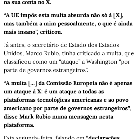
na sua conta no X.
“A UE impôs esta multa absurda não só à [X],
mas também a mim pessoalmente, o que é ainda
mais insano”, criticou.
Já antes, o secretário de Estado dos Estados
Unidos, Marco Rubio, tinha criticado a multa, que
classificou como um “ataque” a Washington “por
parte de governos estrangeiros”.
“A multa […] da Comissão Europeia não é apenas
um ataque à X: é um ataque a todas as
plataformas tecnológicas americanas e ao povo
americano por parte de governos estrangeiros”,
disse Mark Rubio numa mensagem nesta
plataforma.
Esta segunda-feira, falando em
“declarações