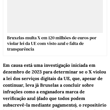
Bruxelas multa X em 120 milhões de euros por
violar lei da UE com visto azul e falta de
transparência
Em causa está uma investigação iniciada em
dezembro de 2023 para determinar se o X violou
a lei dos serviços digitais da UE, que, apesar de
continuar, leva já Bruxelas a concluir sobre
infrações como a enganadora marca de
verificação azul (dado que todos podem
subscrevê-la mediante pagamento), o repositório