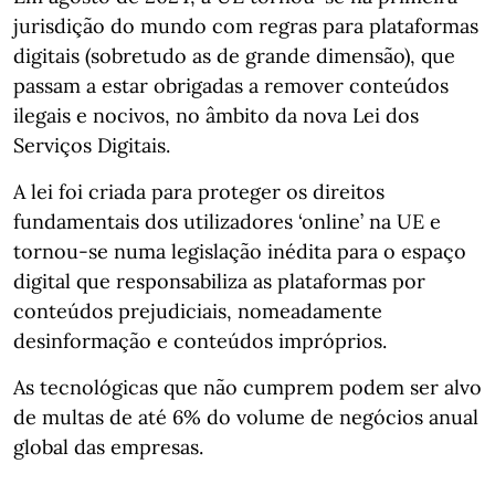
jurisdição do mundo com regras para plataformas
digitais (sobretudo as de grande dimensão), que
passam a estar obrigadas a remover conteúdos
ilegais e nocivos, no âmbito da nova Lei dos
Serviços Digitais.
A lei foi criada para proteger os direitos
fundamentais dos utilizadores ‘online’ na UE e
tornou-se numa legislação inédita para o espaço
digital que responsabiliza as plataformas por
conteúdos prejudiciais, nomeadamente
desinformação e conteúdos impróprios.
As tecnológicas que não cumprem podem ser alvo
de multas de até 6% do volume de negócios anual
global das empresas.