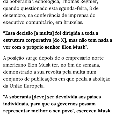
da Soberania Tecnológica, Thomas Regnier,
quando questionado esta sgunda-feira, 8 de
dezembro, na conferência de imprensa do
executivo comunitário, em Bruxelas.
“Essa decisão [a multa] foi dirigida a toda a
estrutura corporativa [do X], mas não tem nada a
ver com o próprio senhor Elon Musk”.
A posição surge depois de o empresário norte-
americano Elon Musk ter, no fim de semana,
demonstrado a sua revolta pela multa num
conjunto de publicações em que pedia a abolição
da União Europeia.
“A soberania [deve] ser devolvida aos países
individuais, para que os governos possam
representar melhor o seu povo”, escreveu Musk