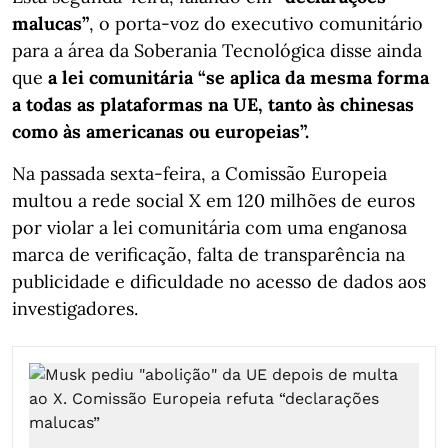
malucas”
, o porta-voz do executivo comunitário
para a área da Soberania Tecnológica disse ainda
que
a lei comunitária “se aplica da mesma forma
a todas as plataformas na UE, tanto às chinesas
como às americanas ou europeias”.
Na passada sexta-feira, a Comissão Europeia
multou a rede social X em 120 milhões de euros
por violar a lei comunitária com uma enganosa
marca de verificação, falta de transparência na
publicidade e dificuldade no acesso de dados aos
investigadores.