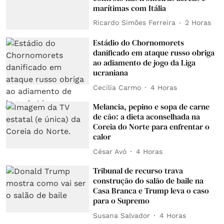
marítimas com Itália
Ricardo Simões Ferreira
2 Horas
Estádio do Chornomorets
danificado em ataque russo obriga
ao adiamento de jogo da Liga
ucraniana
Cecília Carmo
4 Horas
Melancia, pepino e sopa de carne
de cão: a dieta aconselhada na
Coreia do Norte para enfrentar o
calor
César Avó
4 Horas
Tribunal de recurso trava
construção do salão de baile na
Casa Branca e Trump leva o caso
para o Supremo
Susana Salvador
4 Horas