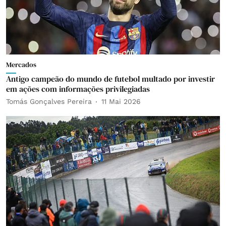
Mercados
Antigo campeão do mundo de futebol multado por investir
em ações com informações privilegiadas
Tomás Gonçalves Pereira
11 Mai 2026