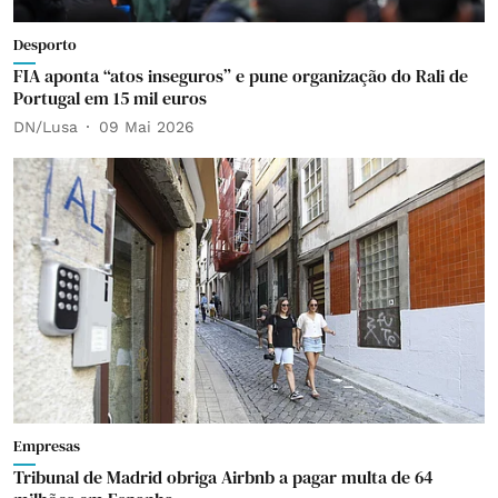
Desporto
FIA aponta “atos inseguros” e pune organização do Rali de
Portugal em 15 mil euros
DN/Lusa
09 Mai 2026
Empresas
Tribunal de Madrid obriga Airbnb a pagar multa de 64