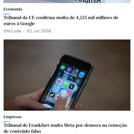
Economia
Tribunal da UE confirma multa de 4,125 mil milhões de
euros à Google
DN/Lusa
02 Jul 2026
Empresas
Tribunal de Frankfurt multa Meta por demora na remoção
de conteúdo falso