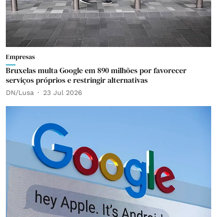
Empresas
Bruxelas multa Google em 890 milhões por favorecer
serviços próprios e restringir alternativas
DN/Lusa
23 Jul 2026