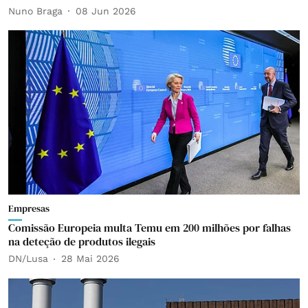
Nuno Braga
08 Jun 2026
Empresas
Comissão Europeia multa Temu em 200 milhões por falhas
na deteção de produtos ilegais
DN/Lusa
28 Mai 2026