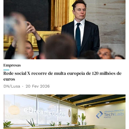
Empresas
Rede social X recorre de multa europeia de 120 milhões de
euros
DN/Lusa
20 Fev 2026