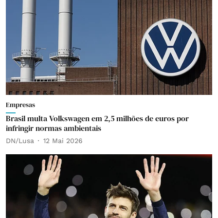
Empresas
Brasil multa Volkswagen em 2,5 milhões de euros por
infringir normas ambientais
DN/Lusa
12 Mai 2026