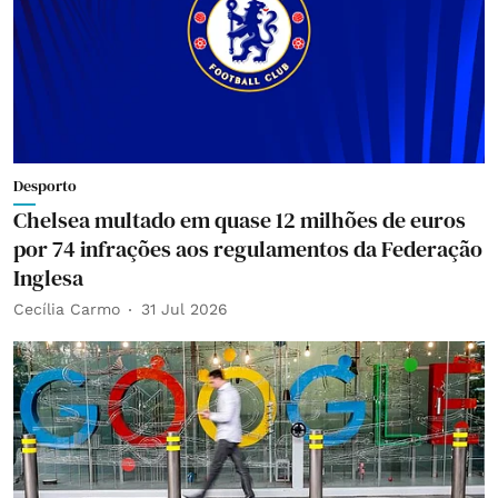
Desporto
Chelsea multado em quase 12 milhões de euros
por 74 infrações aos regulamentos da Federação
Inglesa
Cecília Carmo
31 Jul 2026