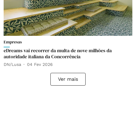
Empresas
eDreams vai recorrer da multa de nove milhões da
autoridade italiana da Concorrência
DN/Lusa
04 Fev 2026
Ver mais