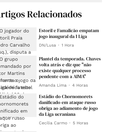
rtigos Relacionados
Estoril e Famalicão empatam
jogo inaugural da I Liga
DN/Lusa
1 Hora
Plantel da temporada. Chaves
volta atrás e diz que "não
existe qualquer processo
pendente com a AIMA"
Amanda Lima
4 Horas
Estádio do Chornomorets
danificado em ataque russo
obriga ao adiamento de jogo
da Liga ucraniana
Cecília Carmo
5 Horas