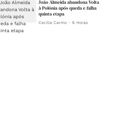
João Almeida abandona Volta
à Polónia após queda e falha
quinta etapa
Cecília Carmo
6 Horas