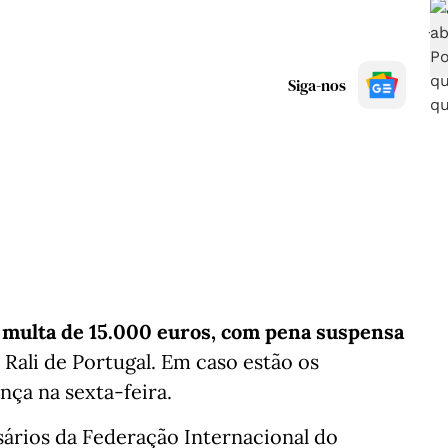
Siga-nos
 multa de 15.000 euros, com pena suspensa
 Rali de Portugal. Em caso estão os
nça na sexta-feira.
ários da Federação Internacional do