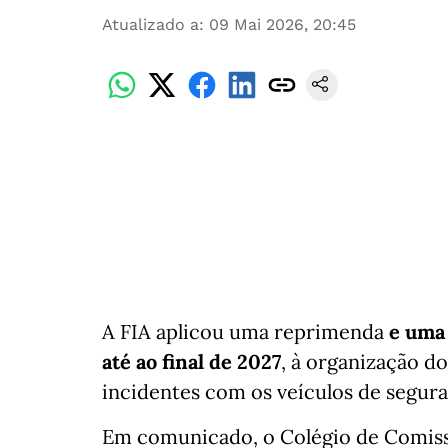
Atualizado a
:
09 Mai 2026, 20:45
A FIA aplicou uma reprimenda
e uma
até ao final de 2027
, à organização do
incidentes com os veículos de segura
Em comunicado, o Colégio de Comiss