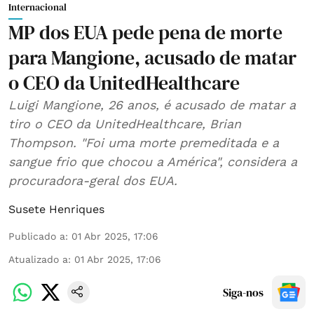
Internacional
MP dos EUA pede pena de morte
para Mangione, acusado de matar
o CEO da UnitedHealthcare
Luigi Mangione, 26 anos, é acusado de matar a
tiro o CEO da UnitedHealthcare, Brian
Thompson. "Foi uma morte premeditada e a
sangue frio que chocou a América", considera a
procuradora-geral dos EUA.
Susete Henriques
Publicado a
:
01 Abr 2025, 17:06
Atualizado a
:
01 Abr 2025, 17:06
Siga-nos