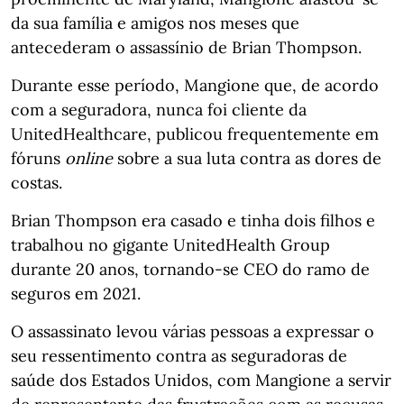
da sua família e amigos nos meses que
antecederam o assassínio de Brian Thompson.
Durante esse período, Mangione que, de acordo
com a seguradora, nunca foi cliente da
UnitedHealthcare, publicou frequentemente em
fóruns
online
sobre a sua luta contra as dores de
costas.
Brian Thompson era casado e tinha dois filhos e
trabalhou no gigante UnitedHealth Group
durante 20 anos, tornando-se CEO do ramo de
seguros em 2021.
O assassinato levou várias pessoas a expressar o
seu ressentimento contra as seguradoras de
saúde dos Estados Unidos, com Mangione a servir