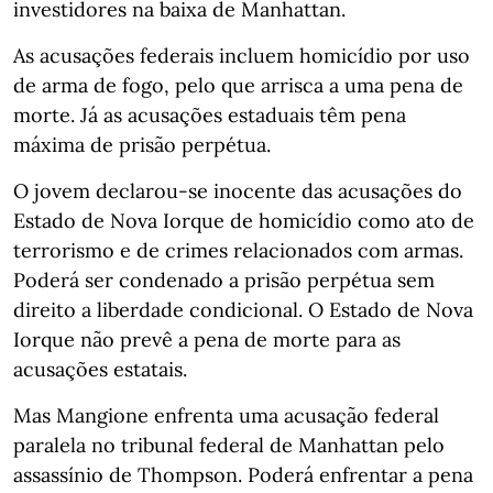
investidores na baixa de Manhattan.
As acusações federais incluem homicídio por uso
de arma de fogo, pelo que arrisca a uma pena de
morte. Já as acusações estaduais têm pena
máxima de prisão perpétua.
O jovem declarou-se inocente das acusações do
Estado de Nova Iorque de homicídio como ato de
terrorismo e de crimes relacionados com armas.
Poderá ser condenado a prisão perpétua sem
direito a liberdade condicional. O Estado de Nova
Iorque não prevê a pena de morte para as
acusações estatais.
Mas Mangione enfrenta uma acusação federal
paralela no tribunal federal de Manhattan pelo
assassínio de Thompson. Poderá enfrentar a pena