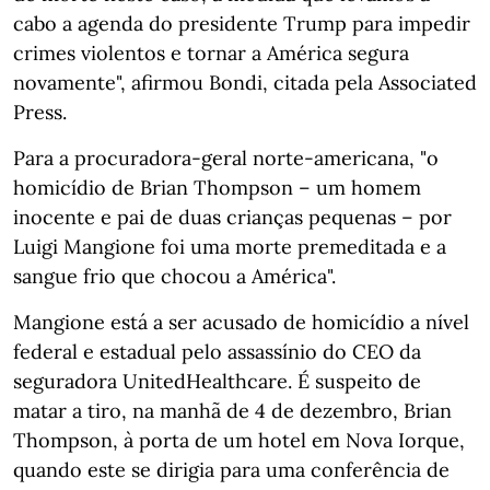
cabo a agenda do presidente Trump para impedir
crimes violentos e tornar a América segura
novamente", afirmou Bondi, citada pela Associated
Press.
Para a procuradora-geral norte-americana, "o
homicídio de Brian Thompson – um homem
inocente e pai de duas crianças pequenas – por
Luigi Mangione foi uma morte premeditada e a
sangue frio que chocou a América".
Mangione está a ser acusado de homicídio a nível
federal e estadual pelo assassínio do CEO da
seguradora UnitedHealthcare. É suspeito de
matar a tiro, na manhã de 4 de dezembro, Brian
Thompson, à porta de um hotel em Nova Iorque,
quando este se dirigia para uma conferência de