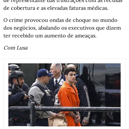
de representante das frustrações com as recusas
de cobertura e as elevadas faturas médicas.
O crime provocou ondas de choque no mundo
dos negócios, abalando os executivos que dizem
ter recebido um aumento de ameaças.
Com Lusa