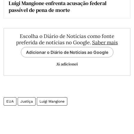
Luigi Mangione enfrenta acusação federal
passível de pena de morte
Escolha o Diário de Notícias como fonte
preferida de notícias no Google.
Saber mais
Adicionar o Diário de Notícias ao Google
Já adicionei
EUA
Justiça
Luigi Mangione