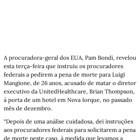
A procuradora-geral dos EUA, Pam Bondi, revelou
esta terça-feira que instruiu os procuradores
federais a pedirem a pena de morte para Luigi
Mangione, de 26 anos, acusado de matar o diretor
executivo da UnitedHealthcare, Brian Thompson,
à porta de um hotel em Nova Iorque, no passado
mês de dezembro.
“Depois de uma análise cuidadosa, dei instruções
aos procuradores federais para solicitarem a pena
de morte neste caso, à medida que levamos a