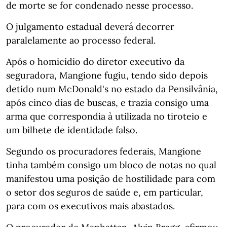
de morte se for condenado nesse processo.
O julgamento estadual deverá decorrer
paralelamente ao processo federal.
Após o homicídio do diretor executivo da
seguradora, Mangione fugiu, tendo sido depois
detido num McDonald's no estado da Pensilvânia,
após cinco dias de buscas, e trazia consigo uma
arma que correspondia à utilizada no tiroteio e
um bilhete de identidade falso.
Segundo os procuradores federais, Mangione
tinha também consigo um bloco de notas no qual
manifestou uma posição de hostilidade para com
o setor dos seguros de saúde e, em particular,
para com os executivos mais abastados.