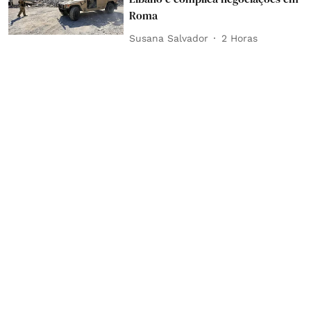
Roma
Susana Salvador
2 Horas