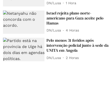
DN/Lusa
1 Hora
Israel rejeita plano norte-
americano para Gaza aceite pelo
Hamas
DN/Lusa
4 Horas
Pelo menos 31 feridos após
intervenção policial junto à sede da
UNITA em Angola
DN/Lusa
2 Horas