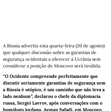
A Rússia advertiu esta quarta-feira (20 de agosto)
que qualquer discussão sobre as garantias de
segurança ocidentais a oferecer à Ucrânia sem
considerar a posição de Moscovo será inválida.
“O Ocidente compreende perfeitamente que
discutir seriamente garantias de segurança sem
a Rússia é utópico, é um caminho que não leva a
lado nenhum”, declarou o chefe da diplomacia
russa, Sergei Lavrov, após conversações com o
homólogo jordano, Ayman Safadi, em Moscovo.