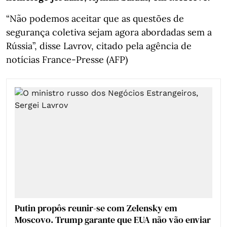
“Não podemos aceitar que as questões de
segurança coletiva sejam agora abordadas sem a
Rússia”, disse Lavrov, citado pela agência de
notícias France-Presse (AFP)
Putin propôs reunir-se com Zelensky em
Moscovo. Trump garante que EUA não vão enviar