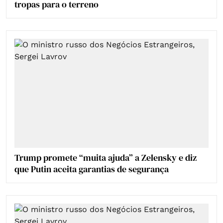
tropas para o terreno
Trump promete “muita ajuda” a Zelensky e diz
que Putin aceita garantias de segurança