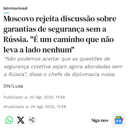
Internacional
Moscovo rejeita discussão sobre
garantias de segurança sem a
Rússia. "É um caminho que não
leva a lado nenhum"
“Não podemos aceitar que as questões de
segurança coletiva sejam agora abordadas sem
a Rússia”, disse o chefe da diplomacia russa.
DN/Lusa
Publicado a
:
20 Ago 2025, 11:48
Atualizado a
:
20 Ago 2025, 11:48
Siga-nos