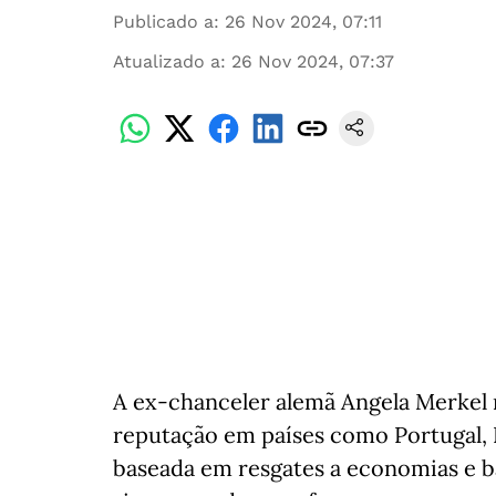
Publicado a
:
26 Nov 2024, 07:11
Atualizado a
:
26 Nov 2024, 07:37
A ex-chanceler alemã Angela Merkel
reputação em países como Portugal, Es
baseada em resgates a economias e 