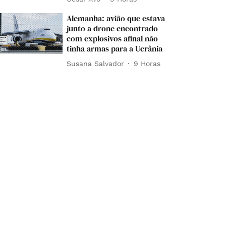
Alemanha: avião que estava
junto a drone encontrado
com explosivos afinal não
tinha armas para a Ucrânia
Susana Salvador
9 Horas