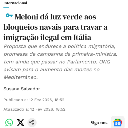
Internacional
Meloni dá luz verde aos
bloqueios navais para travar a
imigração ilegal em Itália
Proposta que endurece a política migratória,
promessa de campanha da primeira-ministra,
tem ainda que passar no Parlamento. ONG
avisam para o aumento das mortes no
Mediterrâneo.
Susana Salvador
Publicado a
:
12 Fev 2026, 18:52
Atualizado a
:
12 Fev 2026, 18:52
Siga-nos