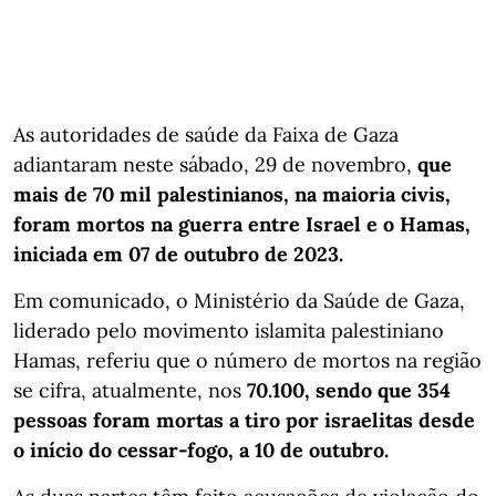
As autoridades de saúde da Faixa de Gaza
adiantaram neste sábado, 29 de novembro,
que
mais de 70 mil palestinianos, na maioria civis,
foram mortos na guerra entre Israel e o Hamas,
iniciada em 07 de outubro de 2023.
Em comunicado, o Ministério da Saúde de Gaza,
liderado pelo movimento islamita palestiniano
Hamas, referiu que o número de mortos na região
se cifra, atualmente, nos
70.100, sendo que 354
pessoas foram mortas a tiro por israelitas desde
o início do cessar-fogo, a 10 de outubro.