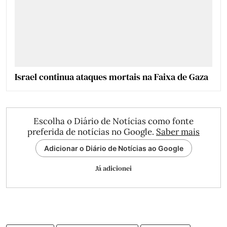
Israel continua ataques mortais na Faixa de Gaza
Escolha o Diário de Notícias como fonte
preferida de notícias no Google.
Saber mais
Adicionar o Diário de Notícias ao Google
Já adicionei