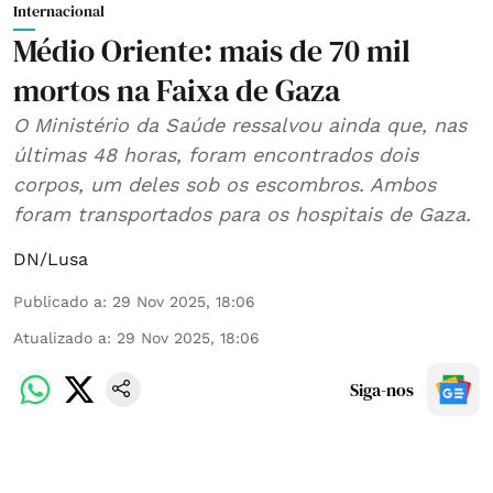
Internacional
Médio Oriente: mais de 70 mil
mortos na Faixa de Gaza
O Ministério da Saúde ressalvou ainda que, nas
últimas 48 horas, foram encontrados dois
corpos, um deles sob os escombros. Ambos
foram transportados para os hospitais de Gaza.
DN/Lusa
Publicado a
:
29 Nov 2025, 18:06
Atualizado a
:
29 Nov 2025, 18:06
Siga-nos