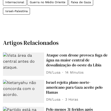
Internacional
Guerra no Médio Oriente
Faixa de Gaza
Israel-Palestina
Artigos Relacionados
Ataque com drone provoca fuga de
água na maior central de
dessalinização do oeste da Líbia
DN/Lusa
14 Minutos
Israel rejeita plano norte-
americano para Gaza aceite pelo
Hamas
DN/Lusa
3 Horas
Pelo menos 31 feridos após