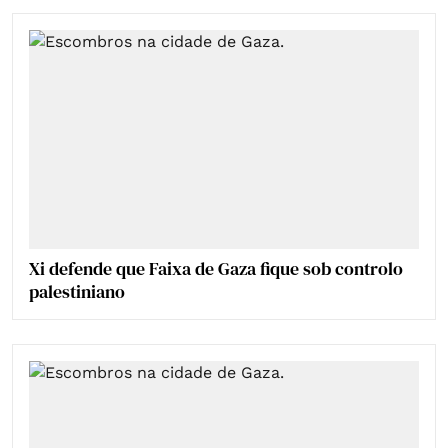
Xi defende que Faixa de Gaza fique sob controlo
palestiniano