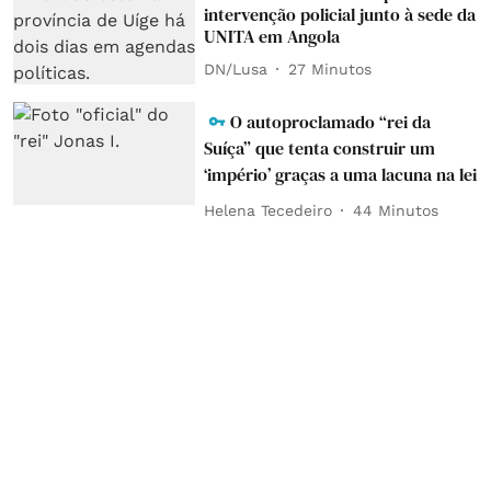
intervenção policial junto à sede da
UNITA em Angola
DN/Lusa
27 Minutos
O autoproclamado “rei da
Suíça” que tenta construir um
‘império’ graças a uma lacuna na lei
Helena Tecedeiro
44 Minutos