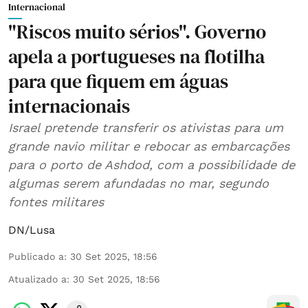
Internacional
"Riscos muito sérios". Governo
apela a portugueses na flotilha
para que fiquem em águas
internacionais
Israel pretende transferir os ativistas para um
grande navio militar e rebocar as embarcações
para o porto de Ashdod, com a possibilidade de
algumas serem afundadas no mar, segundo
fontes militares
DN/Lusa
Publicado a
:
30 Set 2025, 18:56
Atualizado a
:
30 Set 2025, 18:56