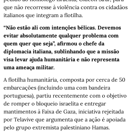
que não recorresse à violência contra os cidadãos
italianos que integram a flotilha.
“Não estão ali com intenções bélicas. Devemos
evitar absolutamente qualquer problema com
quem quer que seja”, afirmou o chefe da
diplomacia italiana, sublinhando que a missão
visa levar ajuda humanitária e não representa
uma ameaça militar.
A flotilha humanitária, composta por cerca de 50
embarcações (incluindo uma com bandeira
portuguesa), partiu recentemente com o objetivo
de romper o bloqueio israelita e entregar
mantimentos à Faixa de Gaza, iniciativa rejeitada
por Telavive que argumenta que a ação é apoiada
pelo grupo extremista palestiniano Hamas.