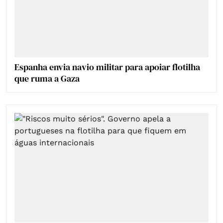
Espanha envia navio militar para apoiar flotilha
que ruma a Gaza