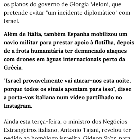
os planos do governo de Giorgia Meloni, que
pretende evitar "um incidente diplomático" com
Israel.
Além de Itália, também Espanha mobilizou um
navio militar para prestar apoio à flotilha, depois
de a frota humanitária ter denunciado ataques
com drones em águas internacionais perto da
Grécia.
"Israel provavelmente vai atacar-nos esta noite,
porque todos os sinais apontam para isso", disse
a porta-voz italiana num vídeo partilhado no
Instagram.
Ainda esta terça-feira, o ministro dos Negócios
Estrangeiros italiano, Antonio Tajani, revelou ter
pedido ao homólogo israelita, Gideon Sa’ar, para