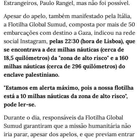
Estrangeiros, Paulo Rangel, mas não foi possível.
Apesar do apelo, também manifestado pela Itália,
a Flotilha Global Sumud, composta por mais de 50
embarcações com destino a Gaza, indicou na rede
social Instagram,
pelas 22:30 (hora de Lisboa), que
se encontrava a dez milhas náuticas (cerca de
18,5 quilómetros) da "zona de alto risco" e a 160
milhas náuticas (cerca de 296 quilómetros) do
enclave palestiniano.
"Estamos em alerta máximo, pois a nossa flotilha
está a 10 milhas náuticas da zona de alto risco",
pode ler-se.
Durante o dia, responsáveis da Flotilha Global
Sumud garantiram que a missão humanitária não
iria parar, apesar dos apelos, e que previam entrar