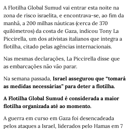
A Flotilha Global Sumud vai entrar esta noite na
zona de risco israelita, e encontrava-se, ao fim da
manhã, a 200 milhas náuticas (cerca de 370
quilómetros) da costa de Gaza, indicou Tony La
Piccirella, um dos ativistas italianos que integra a
flotilha, citado pelas agências internacionais.
Nas mesmas declarações, La Piccirella disse que
as embarcações não vão parar.
Na semana passada,
Israel assegurou que “tomará
as medidas necessárias” para deter a flotilha.
A Flotilha Global Sumud é considerada a maior
flotilha organizada até ao momento.
A guerra em curso em Gaza foi desencadeada
pelos ataques a Israel, liderados pelo Hamas em 7