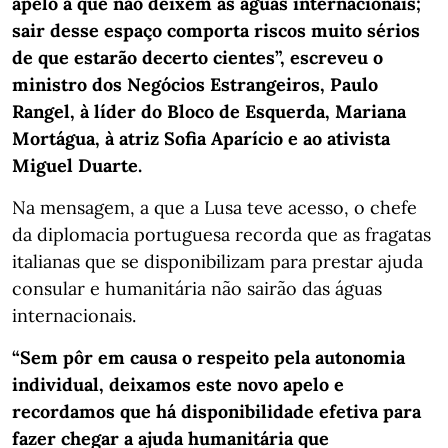
apelo a que não deixem as águas internacionais;
sair desse espaço comporta riscos muito sérios
de que estarão decerto cientes”, escreveu o
ministro dos Negócios Estrangeiros, Paulo
Rangel, à líder do Bloco de Esquerda, Mariana
Mortágua, à atriz Sofia Aparício e ao ativista
Miguel Duarte.
Na mensagem, a que a Lusa teve acesso, o chefe
da diplomacia portuguesa recorda que as fragatas
italianas que se disponibilizam para prestar ajuda
consular e humanitária não sairão das águas
internacionais.
“Sem pôr em causa o respeito pela autonomia
individual, deixamos este novo apelo e
recordamos que há disponibilidade efetiva para
fazer chegar a ajuda humanitária que