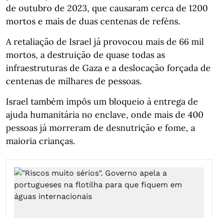
de outubro de 2023, que causaram cerca de 1200
mortos e mais de duas centenas de reféns.
A retaliação de Israel já provocou mais de 66 mil
mortos, a destruição de quase todas as
infraestruturas de Gaza e a deslocação forçada de
centenas de milhares de pessoas.
Israel também impôs um bloqueio à entrega de
ajuda humanitária no enclave, onde mais de 400
pessoas já morreram de desnutrição e fome, a
maioria crianças.