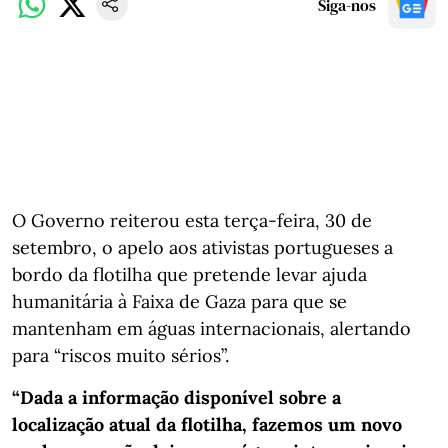
Siga-nos
O Governo reiterou esta terça-feira, 30 de
setembro, o apelo aos ativistas portugueses a
bordo da flotilha que pretende levar ajuda
humanitária à Faixa de Gaza para que se
mantenham em águas internacionais, alertando
para “riscos muito sérios”.
“Dada a informação disponível sobre a
localização atual da flotilha, fazemos um novo