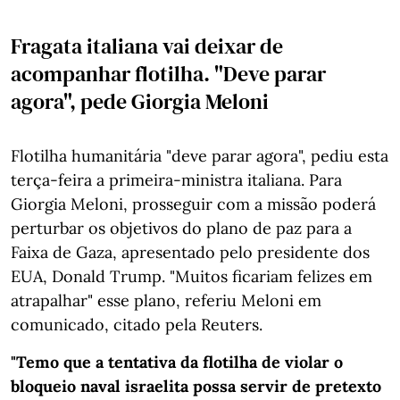
Fragata italiana vai deixar de
acompanhar flotilha. "Deve parar
agora", pede Giorgia Meloni
Flotilha humanitária "deve parar agora", pediu esta
terça-feira a primeira-ministra italiana. Para
Giorgia Meloni, prosseguir com a missão poderá
perturbar os objetivos do plano de paz para a
Faixa de Gaza, apresentado pelo presidente dos
EUA, Donald Trump. "Muitos ficariam felizes em
atrapalhar" esse plano, referiu Meloni em
comunicado, citado pela Reuters.
"Temo que a tentativa da flotilha de violar o
bloqueio naval israelita possa servir de pretexto