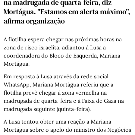
na madrugada de quarta-feira, diz
Mortágua. "Estamos em alerta máximo",
afirma organização
A flotilha espera chegar nas próximas horas na
zona de risco israelita, adiantou à Lusa a
coordenadora do Bloco de Esquerda, Mariana
Mortágua.
Em resposta à Lusa através da rede social
WhatsApp, Mariana Mortágua referiu que a
flotilha prevê chegar à zona vermelha na
madrugada de quarta-feira e à Faixa de Gaza na
madrugada seguinte (quinta-feira).
A Lusa tentou obter uma reação a Mariana
Mortágua sobre o apelo do ministro dos Negócios