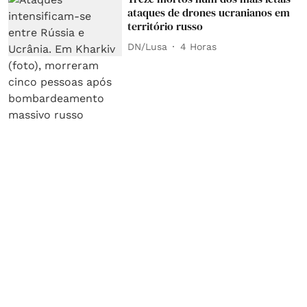
ataques de drones ucranianos em
território russo
DN/Lusa
4 Horas