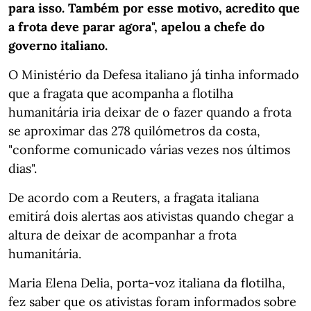
para isso. Também por esse motivo, acredito que
a frota deve parar agora", apelou a chefe do
governo italiano.
O Ministério da Defesa italiano já tinha informado
que a fragata que acompanha a flotilha
humanitária iria deixar de o fazer quando a frota
se aproximar das 278 quilómetros da costa,
"conforme comunicado várias vezes nos últimos
dias".
De acordo com a Reuters, a fragata italiana
emitirá dois alertas aos ativistas quando chegar a
altura de deixar de acompanhar a frota
humanitária.
Maria Elena Delia, porta-voz italiana da flotilha,
fez saber que os ativistas foram informados sobre