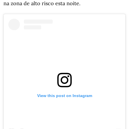
na zona de alto risco esta noite.
View this post on Instagram