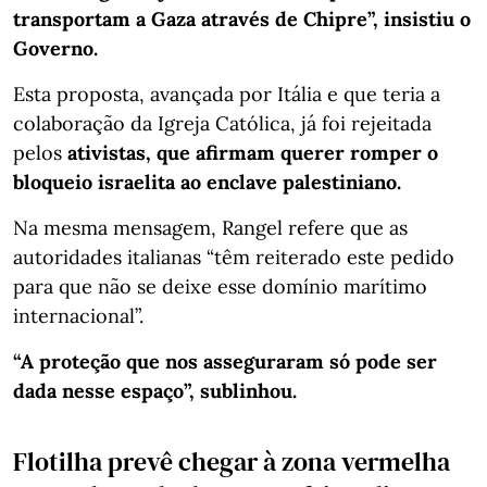
transportam a Gaza através de Chipre”, insistiu o
Governo.
Esta proposta, avançada por Itália e que teria a
colaboração da Igreja Católica, já foi rejeitada
pelos
ativistas, que afirmam querer romper o
bloqueio israelita ao enclave palestiniano.
Na mesma mensagem, Rangel refere que as
autoridades italianas “têm reiterado este pedido
para que não se deixe esse domínio marítimo
internacional”.
“A proteção que nos asseguraram só pode ser
dada nesse espaço”, sublinhou.
Flotilha prevê chegar à zona vermelha