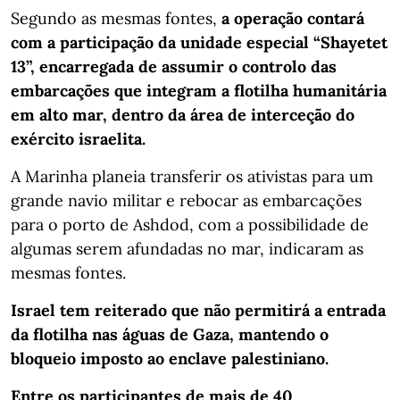
Segundo as mesmas fontes,
a operação contará
com a participação da unidade especial “Shayetet
13”, encarregada de assumir o controlo das
embarcações que integram a flotilha humanitária
em alto mar, dentro da área de interceção do
exército israelita.
A Marinha planeia transferir os ativistas para um
grande navio militar e rebocar as embarcações
para o porto de Ashdod, com a possibilidade de
algumas serem afundadas no mar, indicaram as
mesmas fontes.
Israel tem reiterado que não permitirá a entrada
da flotilha nas águas de Gaza, mantendo o
bloqueio imposto ao enclave palestiniano.
Entre os participantes de mais de 40