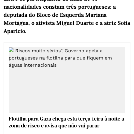
nacionalidades constam três portugueses: a
deputada do Bloco de Esquerda Mariana
Mortágua, o ativista Miguel Duarte e a atriz Sofia
Aparício.
Flotilha para Gaza chega esta terça-feira à noite a
zona de risco e avisa que não vai parar