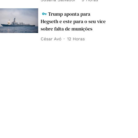
Trump aponta para
Hegseth e este para o seu vice
sobre falta de munições
César Avó
12 Horas