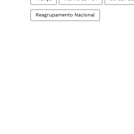
Reagrupamento Nacional