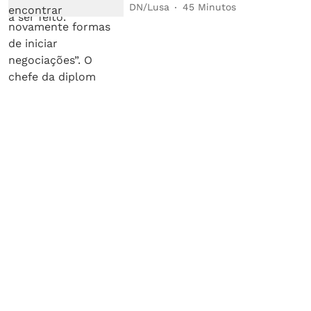
DN/Lusa
45 Minutos