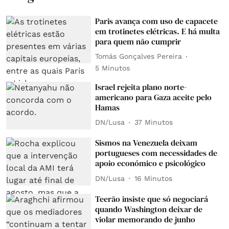
Paris avança com uso de capacete
em trotinetes elétricas. E há multa
para quem não cumprir
Tomás Gonçalves Pereira
5 Minutos
Israel rejeita plano norte-
americano para Gaza aceite pelo
Hamas
DN/Lusa
37 Minutos
Sismos na Venezuela deixam
portugueses com necessidades de
apoio económico e psicológico
DN/Lusa
16 Minutos
Teerão insiste que só negociará
quando Washington deixar de
violar memorando de junho