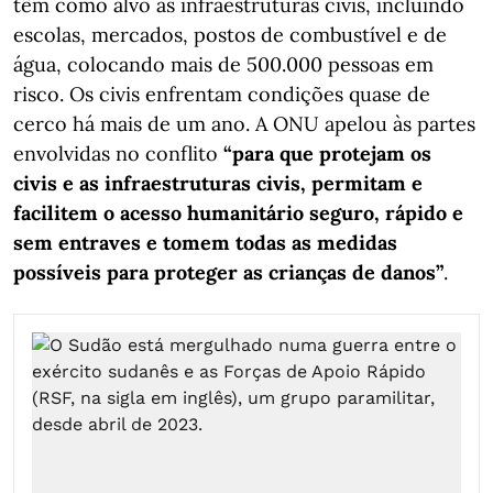
têm como alvo as infraestruturas civis, incluindo
escolas, mercados, postos de combustível e de
água, colocando mais de 500.000 pessoas em
risco. Os civis enfrentam condições quase de
cerco há mais de um ano. A ONU apelou às partes
envolvidas no conflito
“para que protejam os
civis e as infraestruturas civis, permitam e
facilitem o acesso humanitário seguro, rápido e
sem entraves e tomem todas as medidas
possíveis para proteger as crianças de danos”
.