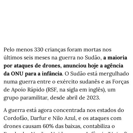
Pelo menos 330 crianças foram mortas nos
últimos seis meses na guerra no Sudão,
a maioria
por ataques de drones, anunciou hoje a agência
da ONU para a infância
. O Sudão está mergulhado
numa guerra entre o exército sudanês e as Forças
de Apoio Rápido (RSF, na sigla em inglês), um
grupo paramilitar, desde abril de 2023.
A guerra está agora concentrada nos estados do
Cordofão, Darfur e Nilo Azul, e os ataques com
drones causam 60% das baixas, contabiliza o