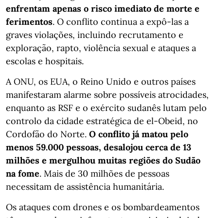
enfrentam apenas o risco imediato de morte e
ferimentos
. O conflito continua a expô-las a
graves violações, incluindo recrutamento e
exploração, rapto, violência sexual e ataques a
escolas e hospitais.
A ONU, os EUA, o Reino Unido e outros países
manifestaram alarme sobre possíveis atrocidades,
enquanto as RSF e o exército sudanês lutam pelo
controlo da cidade estratégica de el-Obeid, no
Cordofão do Norte.
O conflito já matou pelo
menos 59.000 pessoas, desalojou cerca de 13
milhões e mergulhou muitas regiões do Sudão
na fome
. Mais de 30 milhões de pessoas
necessitam de assistência humanitária.
Os ataques com drones e os bombardeamentos