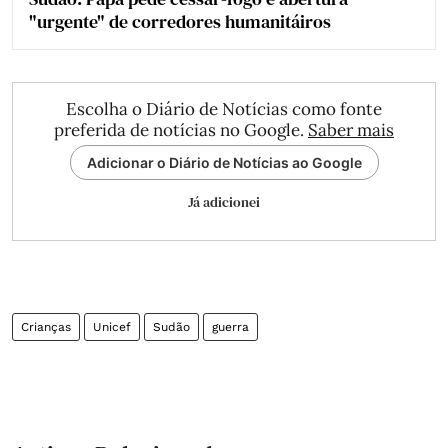
"urgente" de corredores humanitáiros
Escolha o Diário de Notícias como fonte
preferida de notícias no Google.
Saber mais
Adicionar o Diário de Notícias ao Google
Já adicionei
Crianças
Unicef
Sudão
guerra