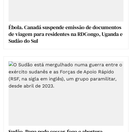
Ébola. Canadá suspende emissão de documentos
de viagem para residentes na RDCongo, Uganda e
Sudão do Sul
Sudão. Papa pede cessar-fogo e abertura