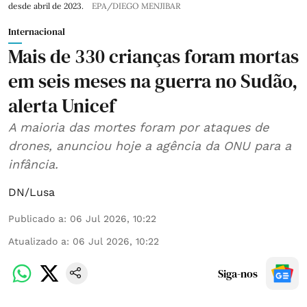
desde abril de 2023.
EPA/DIEGO MENJIBAR
Internacional
Mais de 330 crianças foram mortas
em seis meses na guerra no Sudão,
alerta Unicef
A maioria das mortes foram por ataques de
drones, anunciou hoje a agência da ONU para a
infância.
DN/Lusa
Publicado a
:
06 Jul 2026, 10:22
Atualizado a
:
06 Jul 2026, 10:22
Siga-nos