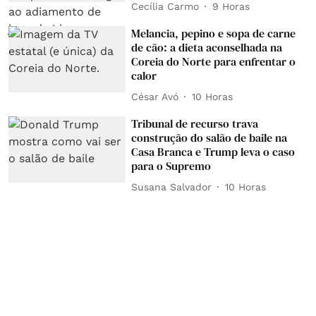
Cecília Carmo
9 Horas
Melancia, pepino e sopa de carne
de cão: a dieta aconselhada na
Coreia do Norte para enfrentar o
calor
César Avó
10 Horas
Tribunal de recurso trava
construção do salão de baile na
Casa Branca e Trump leva o caso
para o Supremo
Susana Salvador
10 Horas