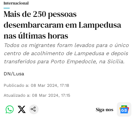
Internacional
Mais de 250 pessoas
desembarcaram em Lampedusa
nas últimas horas
Todos os migrantes foram levados para o único
centro de acolhimento de Lampedusa e depois
transferidos para Porto Empedocle, na Sicília.
DN/Lusa
Publicado a
:
08 Mar 2024, 17:18
Atualizado a
:
08 Mar 2024, 17:15
Siga-nos