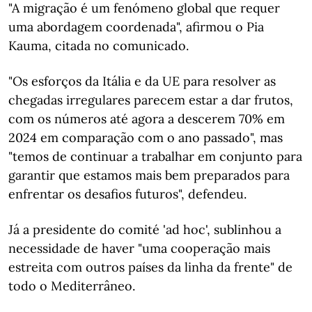
"A migração é um fenómeno global que requer
uma abordagem coordenada", afirmou o Pia
Kauma, citada no comunicado.
"Os esforços da Itália e da UE para resolver as
chegadas irregulares parecem estar a dar frutos,
com os números até agora a descerem 70% em
2024 em comparação com o ano passado", mas
"temos de continuar a trabalhar em conjunto para
garantir que estamos mais bem preparados para
enfrentar os desafios futuros", defendeu.
Já a presidente do comité 'ad hoc', sublinhou a
necessidade de haver "uma cooperação mais
estreita com outros países da linha da frente" de
todo o Mediterrâneo.