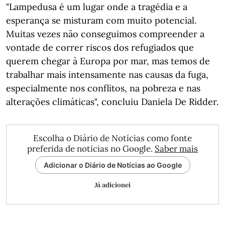
"Lampedusa é um lugar onde a tragédia e a
esperança se misturam com muito potencial.
Muitas vezes não conseguimos compreender a
vontade de correr riscos dos refugiados que
querem chegar à Europa por mar, mas temos de
trabalhar mais intensamente nas causas da fuga,
especialmente nos conflitos, na pobreza e nas
alterações climáticas", concluiu Daniela De Ridder.
Escolha o Diário de Notícias como fonte
preferida de notícias no Google.
Saber mais
Adicionar o Diário de Notícias ao Google
Já adicionei