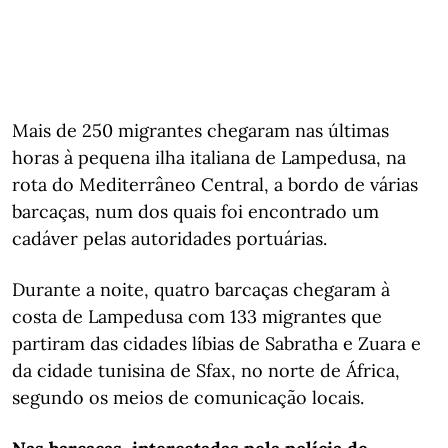
Mais de 250 migrantes chegaram nas últimas
horas à pequena ilha italiana de Lampedusa, na
rota do Mediterrâneo Central, a bordo de várias
barcaças, num dos quais foi encontrado um
cadáver pelas autoridades portuárias.
Durante a noite, quatro barcaças chegaram à
costa de Lampedusa com 133 migrantes que
partiram das cidades líbias de Sabratha e Zuara e
da cidade tunisina de Sfax, no norte de África,
segundo os meios de comunicação locais.