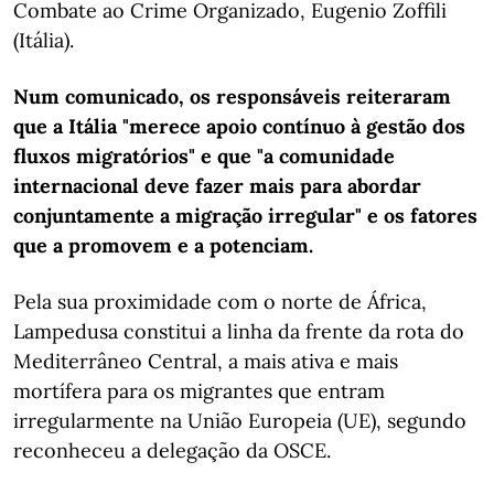
Combate ao Crime Organizado, Eugenio Zoffili
(Itália).
Num comunicado, os responsáveis reiteraram
que a Itália "merece apoio contínuo à gestão dos
fluxos migratórios" e que "a comunidade
internacional deve fazer mais para abordar
conjuntamente a migração irregular" e os fatores
que a promovem e a potenciam.
Pela sua proximidade com o norte de África,
Lampedusa constitui a linha da frente da rota do
Mediterrâneo Central, a mais ativa e mais
mortífera para os migrantes que entram
irregularmente na União Europeia (UE), segundo
reconheceu a delegação da OSCE.