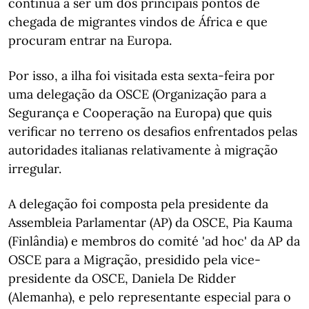
continua a ser um dos principais pontos de
chegada de migrantes vindos de África e que
procuram entrar na Europa.
Por isso, a ilha foi visitada esta sexta-feira por
uma delegação da OSCE (Organização para a
Segurança e Cooperação na Europa) que quis
verificar no terreno os desafios enfrentados pelas
autoridades italianas relativamente à migração
irregular.
A delegação foi composta pela presidente da
Assembleia Parlamentar (AP) da OSCE, Pia Kauma
(Finlândia) e membros do comité 'ad hoc' da AP da
OSCE para a Migração, presidido pela vice-
presidente da OSCE, Daniela De Ridder
(Alemanha), e pelo representante especial para o