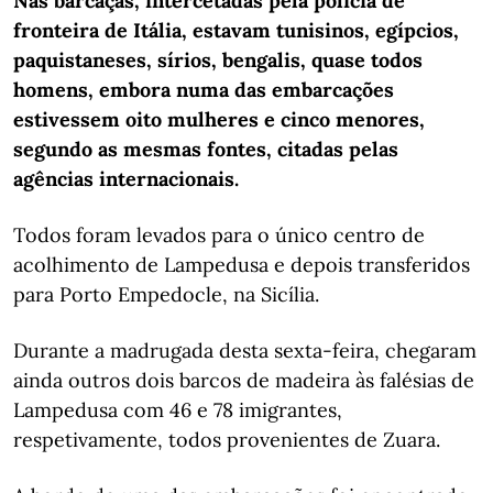
Nas barcaças, intercetadas pela polícia de
fronteira de Itália, estavam tunisinos, egípcios,
paquistaneses, sírios, bengalis, quase todos
homens, embora numa das embarcações
estivessem oito mulheres e cinco menores,
segundo as mesmas fontes, citadas pelas
agências internacionais.
Todos foram levados para o único centro de
acolhimento de Lampedusa e depois transferidos
para Porto Empedocle, na Sicília.
Durante a madrugada desta sexta-feira, chegaram
ainda outros dois barcos de madeira às falésias de
Lampedusa com 46 e 78 imigrantes,
respetivamente, todos provenientes de Zuara.