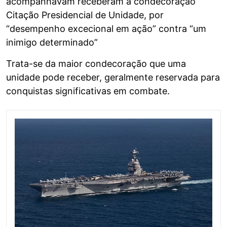
acompanhavam receberam a condecoração
Citação Presidencial de Unidade, por
“desempenho excecional em ação” contra “um
inimigo determinado”
Trata-se da maior condecoração que uma
unidade pode receber, geralmente reservada para
conquistas significativas em combate.