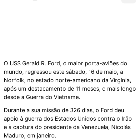
O USS Gerald R. Ford, o maior porta-aviões do
mundo, regressou este sábado, 16 de maio, a
Norfolk, no estado norte-americano da Virgínia,
após um destacamento de 11 meses, o mais longo
desde a Guerra do Vietname.
Durante a sua missão de 326 dias, o Ford deu
apoio à guerra dos Estados Unidos contra o Irão
e à captura do presidente da Venezuela, Nicolás
Maduro, em janeiro.