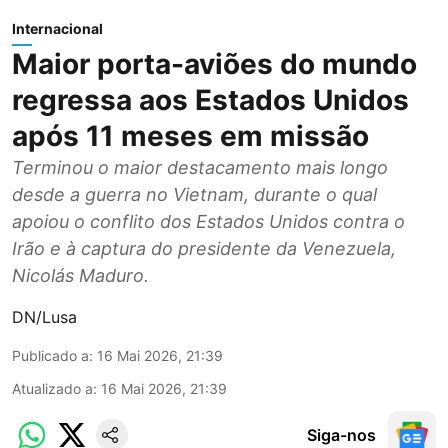
Internacional
Maior porta-aviões do mundo
regressa aos Estados Unidos
após 11 meses em missão
Terminou o maior destacamento mais longo
desde a guerra no Vietnam, durante o qual
apoiou o conflito dos Estados Unidos contra o
Irão e à captura do presidente da Venezuela,
Nicolás Maduro.
DN/Lusa
Publicado a
:
16 Mai 2026, 21:39
Atualizado a
:
16 Mai 2026, 21:39
Siga-nos