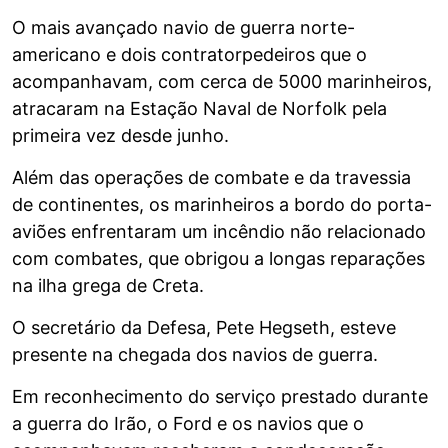
O mais avançado navio de guerra norte-
americano e dois contratorpedeiros que o
acompanhavam, com cerca de 5000 marinheiros,
atracaram na Estação Naval de Norfolk pela
primeira vez desde junho.
Além das operações de combate e da travessia
de continentes, os marinheiros a bordo do porta-
aviões enfrentaram um incêndio não relacionado
com combates, que obrigou a longas reparações
na ilha grega de Creta.
O secretário da Defesa, Pete Hegseth, esteve
presente na chegada dos navios de guerra.
Em reconhecimento do serviço prestado durante
a guerra do Irão, o Ford e os navios que o