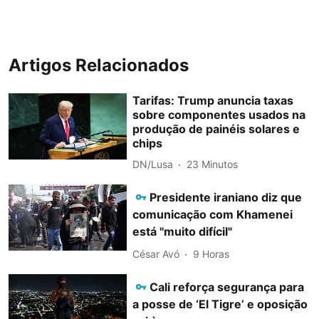
Artigos Relacionados
Tarifas: Trump anuncia taxas
sobre componentes usados na
produção de painéis solares e
chips
DN/Lusa
23 Minutos
Presidente iraniano diz que
comunicação com Khamenei
está "muito difícil"
César Avó
9 Horas
Cali reforça segurança para
a posse de ‘El Tigre’ e oposição