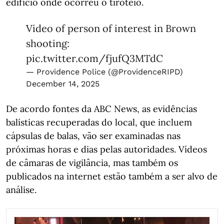
edifício onde ocorreu o tiroteio.
Video of person of interest in Brown
shooting:
pic.twitter.com/fjufQ3MTdC
— Providence Police (@ProvidenceRIPD)
December 14, 2025
De acordo fontes da ABC News, as evidências
balísticas recuperadas do local, que incluem
cápsulas de balas, vão ser examinadas nas
próximas horas e dias pelas autoridades. Vídeos
de câmaras de vigilância, mas também os
publicados na internet estão também a ser alvo de
análise.