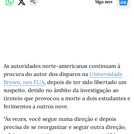
Siga-nos
As autoridades norte-americanas continuam à
procura do autor dos disparos na
Universidade
Brown, nos EUA
, depois de ter sido libertado um
suspeito, detido no âmbito da investigação ao
tiroteio que provocou a morte a dois estudantes e
ferimentos a outros nove.
"Às vezes, você segue numa direção e depois
precisa de se reorganizar e seguir outra direção,