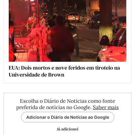
EUA: Dois mortos e nove feridos em tiroteio na
Universidade de Brown
Escolha o Diário de Notícias como fonte
preferida de notícias no Google.
Saber mais
Adicionar o Diário de Notícias ao Google
Já adicionei