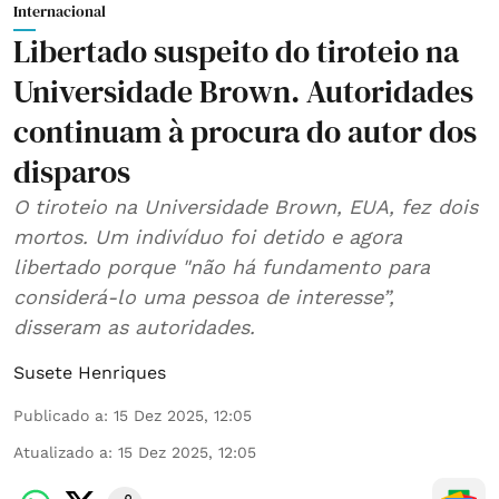
Internacional
Libertado suspeito do tiroteio na
Universidade Brown. Autoridades
continuam à procura do autor dos
disparos
O tiroteio na Universidade Brown, EUA, fez dois
mortos. Um indivíduo foi detido e agora
libertado porque "não há fundamento para
considerá-lo uma pessoa de interesse”,
disseram as autoridades.
Susete Henriques
Publicado a
:
15 Dez 2025, 12:05
Atualizado a
:
15 Dez 2025, 12:05