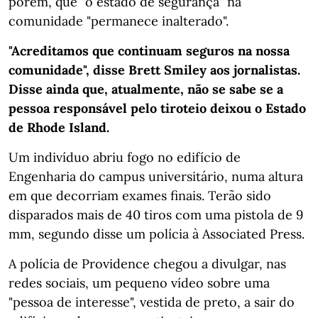
porém, que "o estado de segurança" na
comunidade "permanece inalterado".
"Acreditamos que continuam seguros na nossa
comunidade", disse Brett Smiley aos jornalistas.
Disse ainda que, atualmente, não se sabe se a
pessoa responsável pelo tiroteio deixou o Estado
de Rhode Island.
Um indivíduo abriu fogo no edifício de
Engenharia do campus universitário, numa altura
em que decorriam exames finais. Terão sido
disparados mais de 40 tiros com uma pistola de 9
mm, segundo disse um polícia à Associated Press.
A polícia de Providence chegou a divulgar, nas
redes sociais, um pequeno vídeo sobre uma
"pessoa de interesse", vestida de preto, a sair do