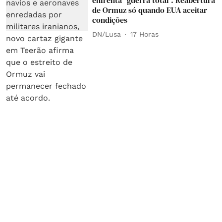
de Ormuz só quando EUA aceitar
condições
DN/Lusa
17 Horas