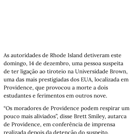
As autoridades de Rhode Island detiveram este
domingo, 14 de dezembro, uma pessoa suspeita
de ter ligação ao tiroteio na Universidade Brown,
uma das mais prestigiadas dos EUA, localizada em
Providence, que provocou a morte a dois
estudantes e ferimentos em outros nove.
“Os moradores de Providence podem respirar um
pouco mais aliviados”, disse Brett Smiley, autarca
de Providence, em conferência de imprensa
realizada depois da detenção do suspeito,