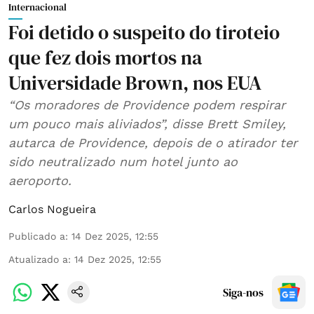
Internacional
Foi detido o suspeito do tiroteio
que fez dois mortos na
Universidade Brown, nos EUA
“Os moradores de Providence podem respirar
um pouco mais aliviados”, disse Brett Smiley,
autarca de Providence, depois de o atirador ter
sido neutralizado num hotel junto ao
aeroporto.
Carlos Nogueira
Publicado a
:
14 Dez 2025, 12:55
Atualizado a
:
14 Dez 2025, 12:55
Siga-nos