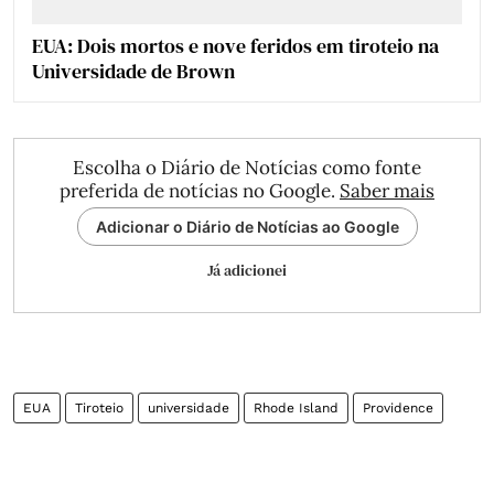
EUA: Dois mortos e nove feridos em tiroteio na
Universidade de Brown
Escolha o Diário de Notícias como fonte
preferida de notícias no Google.
Saber mais
Adicionar o Diário de Notícias ao Google
Já adicionei
EUA
Tiroteio
universidade
Rhode Island
Providence