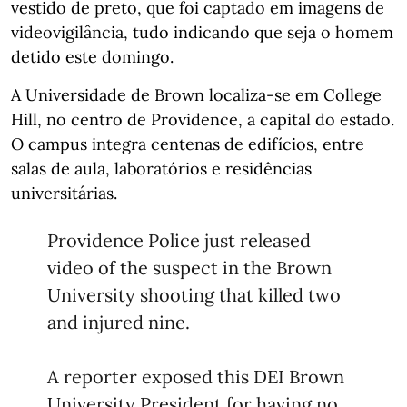
vestido de preto, que foi captado em imagens de
videovigilância, tudo indicando que seja o homem
detido este domingo.
A Universidade de Brown localiza-se em College
Hill, no centro de Providence, a capital do estado.
O campus integra centenas de edifícios, entre
salas de aula, laboratórios e residências
universitárias.
Providence Police just released
video of the suspect in the Brown
University shooting that killed two
and injured nine.
A reporter exposed this DEI Brown
University President for having no