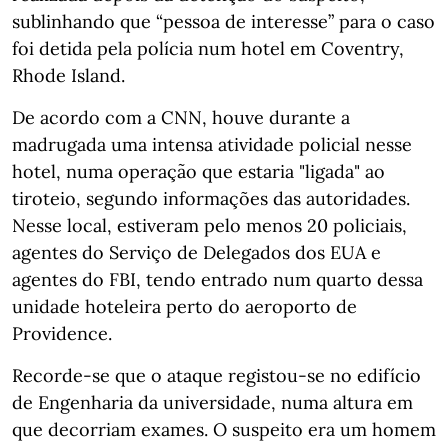
sublinhando que “pessoa de interesse” para o caso
foi detida pela polícia num hotel em Coventry,
Rhode Island.
De acordo com a CNN, houve durante a
madrugada uma intensa atividade policial nesse
hotel, numa operação que estaria "ligada" ao
tiroteio, segundo informações das autoridades.
Nesse local, estiveram pelo menos 20 policiais,
agentes do Serviço de Delegados dos EUA e
agentes do FBI, tendo entrado num quarto dessa
unidade hoteleira perto do aeroporto de
Providence.
Recorde-se que o ataque registou-se no edifício
de Engenharia da universidade, numa altura em
que decorriam exames. O suspeito era um homem