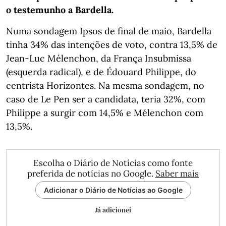
o testemunho a Bardella.
Numa sondagem Ipsos de final de maio, Bardella
tinha 34% das intenções de voto, contra 13,5% de
Jean-Luc Mélenchon, da França Insubmissa
(esquerda radical), e de Édouard Philippe, do
centrista Horizontes. Na mesma sondagem, no
caso de Le Pen ser a candidata, teria 32%, com
Philippe a surgir com 14,5% e Mélenchon com
13,5%.
Escolha o Diário de Notícias como fonte
preferida de notícias no Google.
Saber mais
Adicionar o Diário de Notícias ao Google
Já adicionei