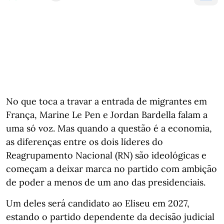
No que toca a travar a entrada de migrantes em
França, Marine Le Pen e Jordan Bardella falam a
uma só voz. Mas quando a questão é a economia,
as diferenças entre os dois líderes do
Reagrupamento Nacional (RN) são ideológicas e
começam a deixar marca no partido com ambição
de poder a menos de um ano das presidenciais.
Um deles será candidato ao Eliseu em 2027,
estando o partido dependente da decisão judicial