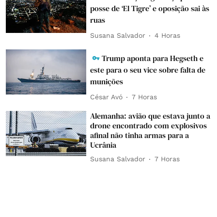
posse de ‘El Tigre’ e oposição sai às
ruas
Susana Salvador
4 Horas
Trump aponta para Hegseth e
este para o seu vice sobre falta de
munições
César Avó
7 Horas
Alemanha: avião que estava junto a
drone encontrado com explosivos
afinal não tinha armas para a
Ucrânia
Susana Salvador
7 Horas