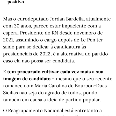
positivo
Mas o eurodeputado Jordan Bardella, atualmente
com 30 anos, parece estar impaciente com a
espera. Presidente do RN desde novembro de
2021, assumindo o cargo depois de Le Pen ter
saído para se dedicar à candidatura às
presidenciais de 2022, é a alternativa do partido
caso ela não possa ser candidata.
E
tem procurado cultivar cada vez mais a sua
imagem de candidato
– mesmo que o seu recente
romance com Maria Carolina de Bourbon-Duas
Sicílias não seja do agrado de todos, pondo
também em causa a ideia de partido popular.
O Reagrupamento Nacional está entretanto a