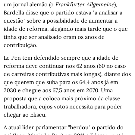
um jornal alemão (o
Frankfurter Allgemeine
),
Bardella disse que o partido estava "a analisar a
questão" sobre a possibilidade de aumentar a
idade de reforma, alegando mais tarde que o que
tinha que ser analisado eram os anos de
contribuição.
Le Pen tem defendido sempre que a idade de
reforma deve continuar nos 62 anos (60 no caso
de carreiras contributivas mais longas), diante dos
que querem que suba para os 64,4 anos já em
2030 e chegue aos 67,5 anos em 2070. Uma
proposta que a coloca mais próximo da classe
trabalhadora, cujos votos necessita para poder
chegar ao Eliseu.
A atual líder parlamentar "herdou" o partido do