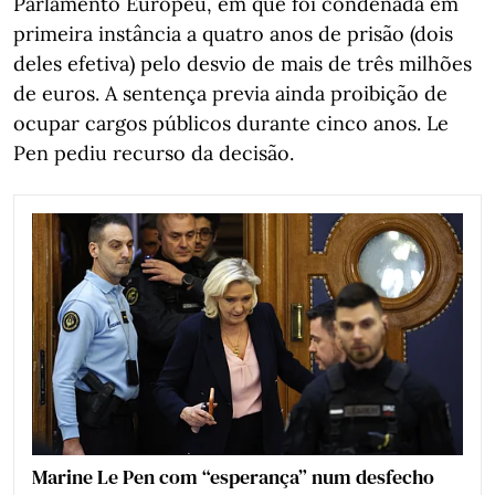
Parlamento Europeu, em que foi condenada em
primeira instância a quatro anos de prisão (dois
deles efetiva) pelo desvio de mais de três milhões
de euros. A sentença previa ainda proibição de
ocupar cargos públicos durante cinco anos. Le
Pen pediu recurso da decisão.
Marine Le Pen com “esperança” num desfecho