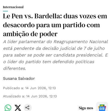
Internacional
Le Pen vs. Bardella: duas vozes em
desacordo para um partido com
ambição de poder
A líder parlamentar do Reagrupamento Nacional
está pendente da decisão judicial de 7 de julho
para saber se pode ser candidata presidencial. E
o líder do partido tem defendido políticas
diferentes.
Susana Salvador
Publicado a
:
14 Jun 2026, 12:13
Atualizado a
:
14 Jun 2026, 12:13
Siga-nos