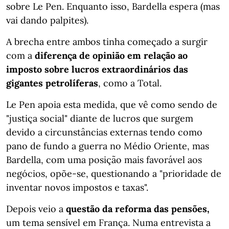
sobre Le Pen. Enquanto isso, Bardella espera (mas
vai dando palpites).
A brecha entre ambos tinha começado a surgir
com a
diferença de opinião em relação ao
imposto sobre lucros extraordinários das
gigantes petrolíferas
, como a Total.
Le Pen apoia esta medida, que vê como sendo de
"justiça social" diante de lucros que surgem
devido a circunstâncias externas tendo como
pano de fundo a guerra no Médio Oriente, mas
Bardella, com uma posição mais favorável aos
negócios, opõe-se, questionando a "prioridade de
inventar novos impostos e taxas".
Depois veio a
questão da reforma das pensões,
um tema sensível em França. Numa entrevista a