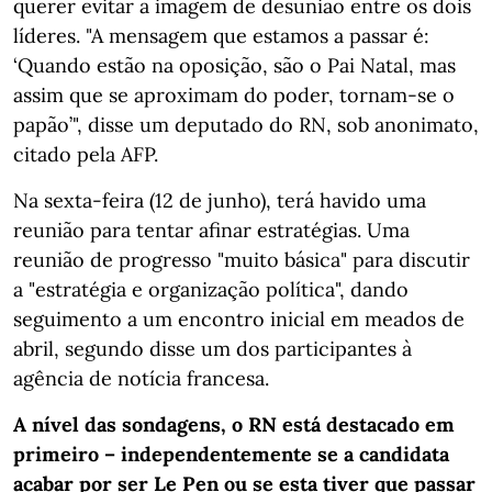
querer evitar a imagem de desunião entre os dois
líderes. "A mensagem que estamos a passar é:
‘Quando estão na oposição, são o Pai Natal, mas
assim que se aproximam do poder, tornam-se o
papão’", disse um deputado do RN, sob anonimato,
citado pela AFP.
Na sexta-feira (12 de junho), terá havido uma
reunião para tentar afinar estratégias. Uma
reunião de progresso "muito básica" para discutir
a "estratégia e organização política", dando
seguimento a um encontro inicial em meados de
abril, segundo disse um dos participantes à
agência de notícia francesa.
A nível das sondagens, o RN está destacado em
primeiro – independentemente se a candidata
acabar por ser Le Pen ou se esta tiver que passar