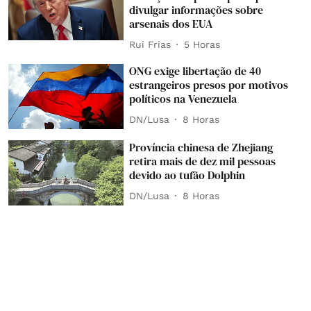
divulgar informações sobre
arsenais dos EUA
Rui Frias
5 Horas
ONG exige libertação de 40
estrangeiros presos por motivos
políticos na Venezuela
DN/Lusa
8 Horas
Província chinesa de Zhejiang
retira mais de dez mil pessoas
devido ao tufão Dolphin
DN/Lusa
8 Horas