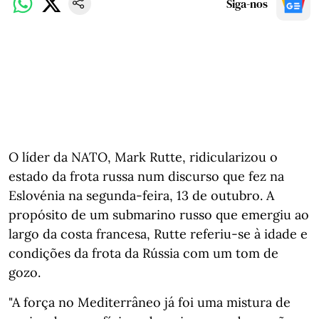
Siga-nos
O líder da NATO, Mark Rutte, ridicularizou o
estado da frota russa num discurso que fez na
Eslovénia na segunda-feira, 13 de outubro. A
propósito de um submarino russo que emergiu ao
largo da costa francesa, Rutte referiu-se à idade e
condições da frota da Rússia com um tom de
gozo.
"A força no Mediterrâneo já foi uma mistura de