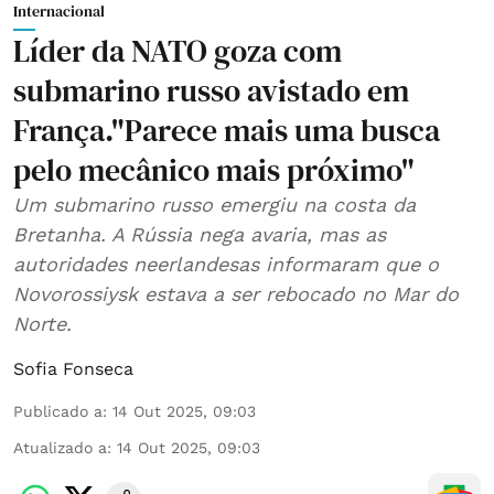
Internacional
Líder da NATO goza com
submarino russo avistado em
França."Parece mais uma busca
pelo mecânico mais próximo"
Um submarino russo emergiu na costa da
Bretanha. A Rússia nega avaria, mas as
autoridades neerlandesas informaram que o
Novorossiysk estava a ser rebocado no Mar do
Norte.
Sofia Fonseca
Publicado a
:
14 Out 2025, 09:03
Atualizado a
:
14 Out 2025, 09:03