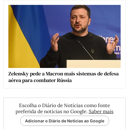
Zelensky pede a Macron mais sistemas de defesa
aérea para combater Rússia
Escolha o Diário de Notícias como fonte
preferida de notícias no Google.
Saber mais
Adicionar o Diário de Notícias ao Google