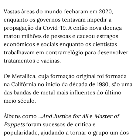
Vastas áreas do mundo fecharam em 2020,
enquanto os governos tentavam impedir a
propagação da Covid-19. A então nova doença
matou milhões de pessoas e causou estragos
económicos e sociais enquanto os cientistas
trabalhavam em contrarrelógio para desenvolver
tratamentos e vacinas.
Os Metallica, cuja formação original foi formada
na Califórnia no início da década de 1980, são uma
das bandas de metal mais influentes do último
meio século.
Álbuns como
...And Justice for All
e
Master of
Puppets
foram sucessos de crítica e
popularidade, ajudando a tornar o grupo um dos