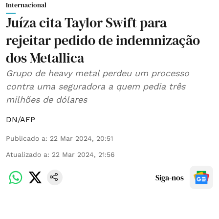
Internacional
Juíza cita Taylor Swift para
rejeitar pedido de indemnização
dos Metallica
Grupo de heavy metal perdeu um processo
contra uma seguradora a quem pedia três
milhões de dólares
DN/AFP
Publicado a
:
22 Mar 2024, 20:51
Atualizado a
:
22 Mar 2024, 21:56
Siga-nos