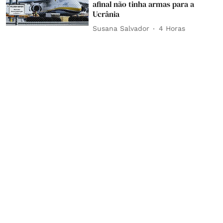
afinal não tinha armas para a
Ucrânia
Susana Salvador
4 Horas