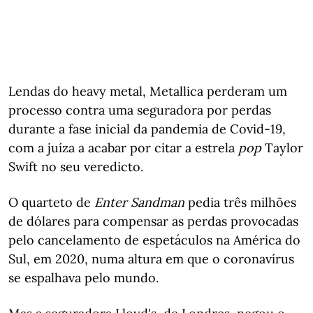
Lendas do heavy metal, Metallica perderam um
processo contra uma seguradora por perdas
durante a fase inicial da pandemia de Covid-19,
com a juíza a acabar por citar a estrela
pop
Taylor
Swift no seu veredicto.
O quarteto de
Enter Sandman
pedia três milhões
de dólares para compensar as perdas provocadas
pelo cancelamento de espetáculos na América do
Sul, em 2020, numa altura em que o coronavírus
se espalhava pelo mundo.