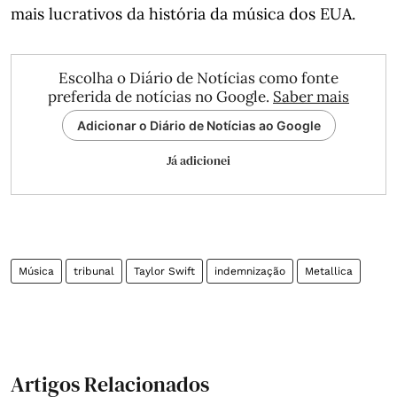
mais lucrativos da história da música dos EUA.
Escolha o Diário de Notícias como fonte
preferida de notícias no Google.
Saber mais
Adicionar o Diário de Notícias ao Google
Já adicionei
Música
tribunal
Taylor Swift
indemnização
Metallica
Artigos Relacionados