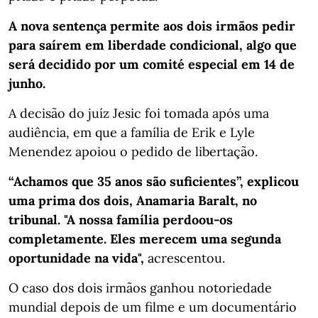
A nova sentença permite aos dois irmãos pedir
para saírem em liberdade condicional, algo que
será decidido por um comité especial em 14 de
junho.
A decisão do juíz Jesic foi tomada após uma
audiência, em que a família de Erik e Lyle
Menendez apoiou o pedido de libertação.
“Achamos que 35 anos são suficientes”, explicou
uma prima dos dois, Anamaria Baralt, no
tribunal. "A nossa família perdoou-os
completamente. Eles merecem uma segunda
oportunidade na vida",
acrescentou.
O caso dos dois irmãos ganhou notoriedade
mundial depois de um filme e um documentário