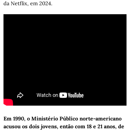
da Netflix, em 2024.
Em 1990, o Ministério Público norte-americano
acusou os dois jovens, então com 18 e 21 anos, de