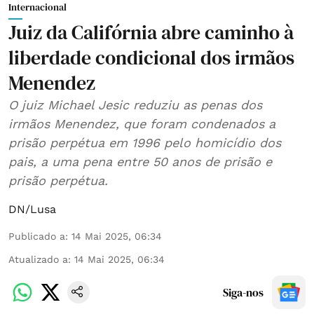
Internacional
Juiz da Califórnia abre caminho à
liberdade condicional dos irmãos
Menendez
O juiz Michael Jesic reduziu as penas dos
irmãos Menendez, que foram condenados a
prisão perpétua em 1996 pelo homicídio dos
pais, a uma pena entre 50 anos de prisão e
prisão perpétua.
DN/Lusa
Publicado a
:
14 Mai 2025, 06:34
Atualizado a
:
14 Mai 2025, 06:34
Siga-nos