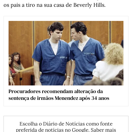
os pais a tiro na sua casa de Beverly Hills.
Procuradores recomendam alteração da
sentença de irmãos Menendez após 34 anos
Escolha o Diário de Notícias como fonte
preferida de notícias no Google.
Saber mais