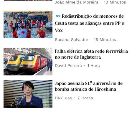
João Almeida Moreira
10 Minutos
Redistribuição de menores de
Ceuta testa as alianças entre PP e
Vox
Susana Salvador
16 Minutos
Falha elétrica afeta rede ferroviária
no norte de Inglaterra
David Pereira
1 Hora
Japão assinala 81.º aniversário de
bomba atómica de Hiroshima
DN/Lusa
7 Horas