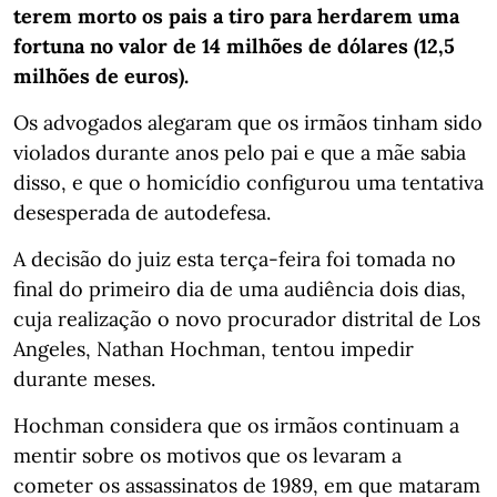
terem morto os pais a tiro para herdarem uma
fortuna no valor de 14 milhões de dólares (12,5
milhões de euros).
Os advogados alegaram que os irmãos tinham sido
violados durante anos pelo pai e que a mãe sabia
disso, e que o homicídio configurou uma tentativa
desesperada de autodefesa.
A decisão do juiz esta terça-feira foi tomada no
final do primeiro dia de uma audiência dois dias,
cuja realização o novo procurador distrital de Los
Angeles, Nathan Hochman, tentou impedir
durante meses.
Hochman considera que os irmãos continuam a
mentir sobre os motivos que os levaram a
cometer os assassinatos de 1989, em que mataram