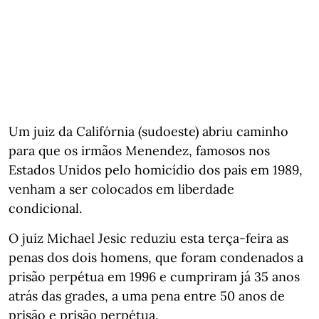
Um juiz da Califórnia (sudoeste) abriu caminho
para que os irmãos Menendez, famosos nos
Estados Unidos pelo homicídio dos pais em 1989,
venham a ser colocados em liberdade
condicional.
O juiz Michael Jesic reduziu esta terça-feira as
penas dos dois homens, que foram condenados a
prisão perpétua em 1996 e cumpriram já 35 anos
atrás das grades, a uma pena entre 50 anos de
prisão e prisão perpétua.