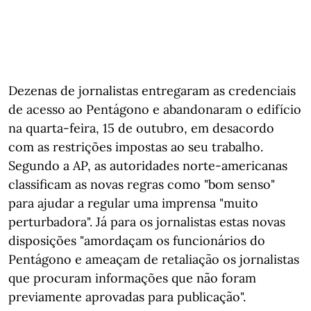
Dezenas de jornalistas entregaram as credenciais
de acesso ao Pentágono e abandonaram o edifício
na quarta-feira, 15 de outubro, em desacordo
com as restrições impostas ao seu trabalho.
Segundo a AP, as autoridades norte-americanas
classificam as novas regras como "bom senso"
para ajudar a regular uma imprensa "muito
perturbadora". Já para os jornalistas estas novas
disposições "amordaçam os funcionários do
Pentágono e ameaçam de retaliação os jornalistas
que procuram informações que não foram
previamente aprovadas para publicação".