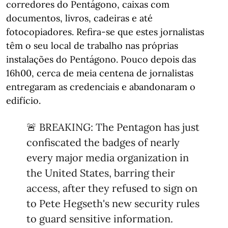
corredores do Pentágono, caixas com
documentos, livros, cadeiras e até
fotocopiadores. Refira-se que estes jornalistas
têm o seu local de trabalho nas próprias
instalações do Pentágono. Pouco depois das
16h00, cerca de meia centena de jornalistas
entregaram as credenciais e abandonaram o
edifício.
🚨 BREAKING: The Pentagon has just
confiscated the badges of nearly
every major media organization in
the United States, barring their
access, after they refused to sign on
to Pete Hegseth's new security rules
to guard sensitive information.