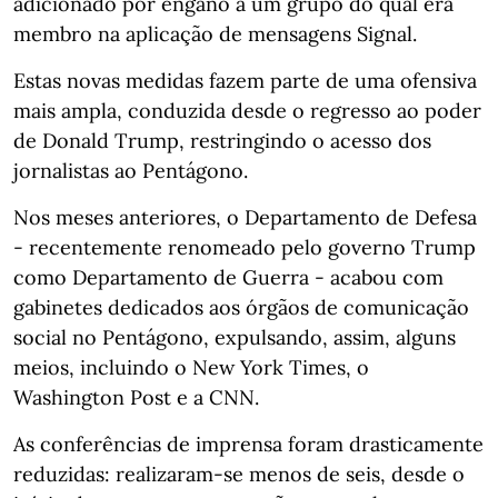
adicionado por engano a um grupo do qual era
membro na aplicação de mensagens Signal.
Estas novas medidas fazem parte de uma ofensiva
mais ampla, conduzida desde o regresso ao poder
de Donald Trump, restringindo o acesso dos
jornalistas ao Pentágono.
Nos meses anteriores, o Departamento de Defesa
- recentemente renomeado pelo governo Trump
como Departamento de Guerra - acabou com
gabinetes dedicados aos órgãos de comunicação
social no Pentágono, expulsando, assim, alguns
meios, incluindo o New York Times, o
Washington Post e a CNN.
As conferências de imprensa foram drasticamente
reduzidas: realizaram-se menos de seis, desde o