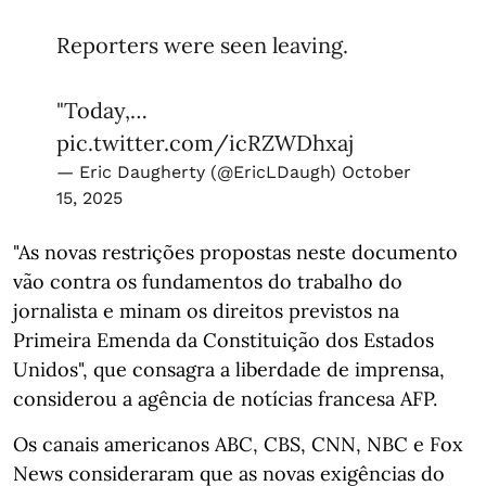
Reporters were seen leaving.
"Today,…
pic.twitter.com/icRZWDhxaj
— Eric Daugherty (@EricLDaugh)
October
15, 2025
"As novas restrições propostas neste documento
vão contra os fundamentos do trabalho do
jornalista e minam os direitos previstos na
Primeira Emenda da Constituição dos Estados
Unidos", que consagra a liberdade de imprensa,
considerou a agência de notícias francesa AFP.
Os canais americanos ABC, CBS, CNN, NBC e Fox
News consideraram que as novas exigências do