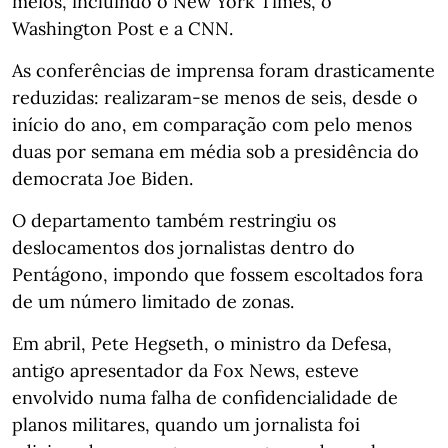
meios, incluindo o New York Times, o
Washington Post e a CNN.
As conferências de imprensa foram drasticamente
reduzidas: realizaram-se menos de seis, desde o
início do ano, em comparação com pelo menos
duas por semana em média sob a presidência do
democrata Joe Biden.
O departamento também restringiu os
deslocamentos dos jornalistas dentro do
Pentágono, impondo que fossem escoltados fora
de um número limitado de zonas.
Em abril, Pete Hegseth, o ministro da Defesa,
antigo apresentador da Fox News, esteve
envolvido numa falha de confidencialidade de
planos militares, quando um jornalista foi