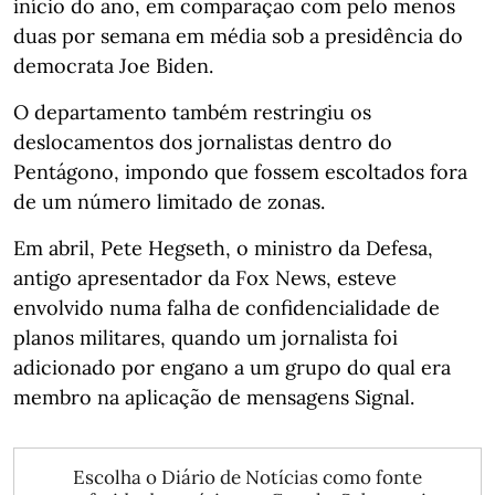
início do ano, em comparação com pelo menos
duas por semana em média sob a presidência do
democrata Joe Biden.
O departamento também restringiu os
deslocamentos dos jornalistas dentro do
Pentágono, impondo que fossem escoltados fora
de um número limitado de zonas.
Em abril, Pete Hegseth, o ministro da Defesa,
antigo apresentador da Fox News, esteve
envolvido numa falha de confidencialidade de
planos militares, quando um jornalista foi
adicionado por engano a um grupo do qual era
membro na aplicação de mensagens Signal.
Escolha o Diário de Notícias como fonte