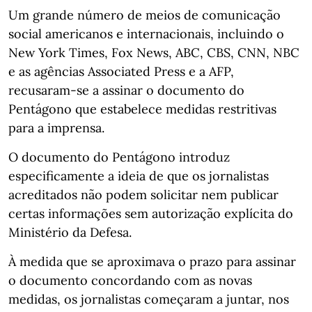
Um grande número de meios de comunicação
social americanos e internacionais, incluindo o
New York Times, Fox News, ABC, CBS, CNN, NBC
e as agências Associated Press e a AFP,
recusaram-se a assinar o documento do
Pentágono que estabelece medidas restritivas
para a imprensa.
O documento do Pentágono introduz
especificamente a ideia de que os jornalistas
acreditados não podem solicitar nem publicar
certas informações sem autorização explícita do
Ministério da Defesa.
À medida que se aproximava o prazo para assinar
o documento concordando com as novas
medidas, os jornalistas começaram a juntar, nos