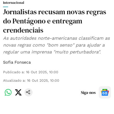
Internacional
Jornalistas recusam novas regras
do Pentágono e entregam
crendenciais
As autoridades norte-americanas classificam as
novas regras como "bom senso" para ajudar a
regular uma imprensa "muito perturbadora".
Sofia Fonseca
Publicado a
:
16 Out 2025, 10:00
Atualizado a
:
16 Out 2025, 10:00
Siga-nos