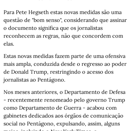
Para Pete Hegseth estas novas medidas são uma
questão de "bom senso", considerando que assinar
o documento significa que os jornalistas
reconhecem as regras, não que concordem com
elas.
Estas novas medidas fazem parte de uma ofensiva
mais ampla, conduzida desde o regresso ao poder
de Donald Trump, restringindo o acesso dos
jornalistas ao Pentágono.
Nos meses anteriores, o Departamento de Defesa
- recentemente renomeado pelo governo Trump
como Departamento de Guerra - acabou com
gabinetes dedicados aos órgãos de comunicação
social no Pentágono, expulsando, assim, alguns