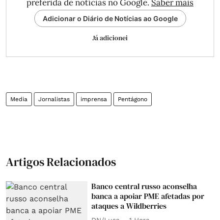
preferida de notícias no Google.
Saber mais
Adicionar o Diário de Notícias ao Google
Já adicionei
Media
Jornalistas
imprensa
Pentágono
Artigos Relacionados
Banco central russo aconselha
banca a apoiar PME afetadas por
ataques a Wildberries