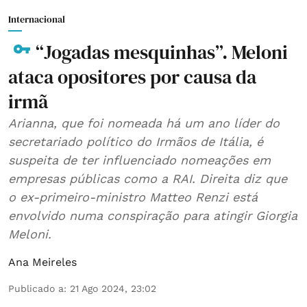
Internacional
“Jogadas mesquinhas”. Meloni
ataca opositores por causa da
irmã
Arianna, que foi nomeada há um ano líder do
secretariado político do Irmãos de Itália, é
suspeita de ter influenciado nomeações em
empresas públicas como a RAI. Direita diz que
o ex-primeiro-ministro Matteo Renzi está
envolvido numa conspiração para atingir Giorgia
Meloni.
Ana Meireles
Publicado a
:
21 Ago 2024, 23:02