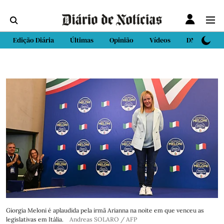
Edição Diária
Últimas
Opinião
Vídeos
DN Sport
Giorgia Meloni é aplaudida pela irmã Arianna na noite em que venceu as
legislativas em Itália.
Andreas SOLARO / AFP