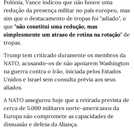
Polónia, Vance indicou que não houve uma
redução da presença militar no país europeu, mas
sim que o destacamento de tropas foi "adiado", o
que
"não constitui uma redução, mas
simplesmente um atraso de rotina na rotação"
de
tropas.
Trump tem criticado duramente os membros da
NATO, acusando-os de não apoiarem Washington
na guerra contra o Irão, iniciada pelos Estados
Unidos e Israel sem consulta prévia aos seus
aliados.
A NATO assegurou hoje que a retirada prevista de
cerca de 5.000 militares norte-americanos da
Europa não compromete as capacidades de
dissuasão e defesa da Aliança.