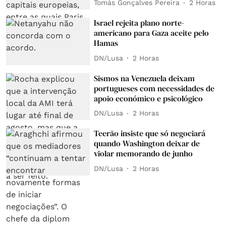
Tomás Gonçalves Pereira
2 Horas
Israel rejeita plano norte-
americano para Gaza aceite pelo
Hamas
DN/Lusa
2 Horas
Sismos na Venezuela deixam
portugueses com necessidades de
apoio económico e psicológico
DN/Lusa
2 Horas
Teerão insiste que só negociará
quando Washington deixar de
violar memorando de junho
DN/Lusa
2 Horas