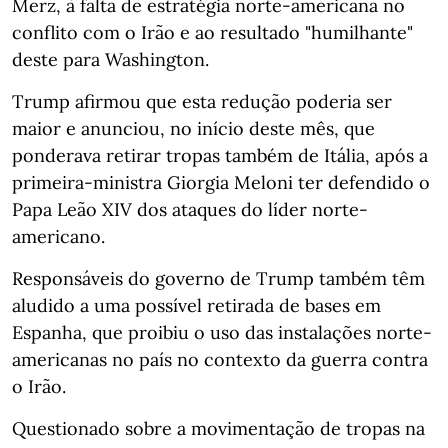
Merz, à falta de estratégia norte-americana no
conflito com o Irão e ao resultado "humilhante"
deste para Washington.
Trump afirmou que esta redução poderia ser
maior e anunciou, no início deste mês, que
ponderava retirar tropas também de Itália, após a
primeira-ministra Giorgia Meloni ter defendido o
Papa Leão XIV dos ataques do líder norte-
americano.
Responsáveis do governo de Trump também têm
aludido a uma possível retirada de bases em
Espanha, que proibiu o uso das instalações norte-
americanas no país no contexto da guerra contra
o Irão.
Questionado sobre a movimentação de tropas na