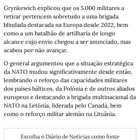
Grynkewich explicou que os 5.000 militares a
retirar pertencem sobretudo a uma brigada
blindada destacada na Europa desde 2022, bem
como a um batalhão de artilharia de longo
alcance cujo envio chegou a ser anunciado, mas
acabou por não avançar.
O general argumentou que a situação estratégica
da NATO mudou significativamente desde então,
lembrando o reforço das capacidades militares
dos países bálticos, da Polónia e de outros aliados
europeus e destacando a brigada multinacional da
NATO na Letónia, liderada pelo Canadá, bem
como o reforço militar alemão na Lituânia.
Escolha o Diário de Notícias como fonte