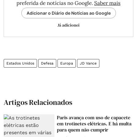
preferida de notícias no Google.
Saber mais
Adicionar o Diário de Notícias ao Google
Já adicionei
Estados Unidos
Defesa
Europa
JD Vance
Artigos Relacionados
Paris avança com uso de capacete
em trotinetes elétricas. E há multa
para quem não cumprir