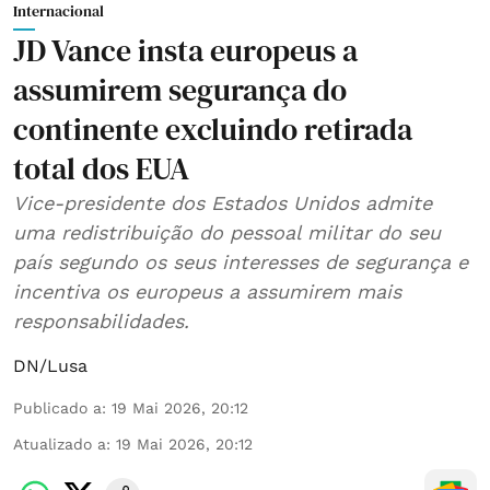
Internacional
JD Vance insta europeus a
assumirem segurança do
continente excluindo retirada
total dos EUA
Vice-presidente dos Estados Unidos admite
uma redistribuição do pessoal militar do seu
país segundo os seus interesses de segurança e
incentiva os europeus a assumirem mais
responsabilidades.
DN/Lusa
Publicado a
:
19 Mai 2026, 20:12
Atualizado a
:
19 Mai 2026, 20:12