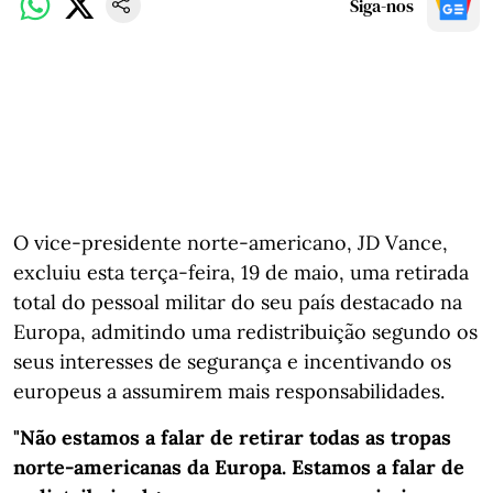
Siga-nos
O vice-presidente norte-americano, JD Vance,
excluiu esta terça-feira, 19 de maio, uma retirada
total do pessoal militar do seu país destacado na
Europa, admitindo uma redistribuição segundo os
seus interesses de segurança e incentivando os
europeus a assumirem mais responsabilidades.
"Não estamos a falar de retirar todas as tropas
norte-americanas da Europa. Estamos a falar de