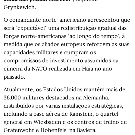
Grynkewich.
O comandante norte-americano acrescentou que
será "expectável" uma redistribuição gradual das
forças norte-americanas "ao longo do tempo", à
medida que os aliados europeus reforcem as suas
capacidades militares e cumpram os
compromissos de investimento assumidos na
cimeira da NATO realizada em Haia no ano
passado.
Atualmente, os Estados Unidos mantêm mais de
36.000 militares destacados na Alemanha,
distribuídos por várias instalações estratégicas,
incluindo a base aérea de Ramstein, o quartel-
general em Wiesbaden e os centros de treino de
Grafenwohr e Hohenfels, na Baviera.