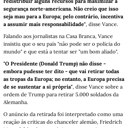
redistribuir alguns recursos para maximizar a
segurança norte-americana. Não creio que isso
seja mau para a Europa; pelo contrário, incentiva
a assumir mais responsabilidade"
, disse Vance.
Falando aos jornalistas na Casa Branca, Vance
insistiu que o seu país "não pode ser o polícia do
mundo" e que está a tentar ser "um bom aliado".
"O Presidente (Donald Trump) não disse -
embora pudesse ter dito - que vai retirar todas
as tropas da Europa; no entanto, a Europa precisa
de se sustentar a si própria"
, disse Vance sobre a
ordem de Trump para retirar 5.000 soldados da
Alemanha.
O anúncio da retirada foi interpretado como uma
reação às críticas do chanceler alemão, Friedrich