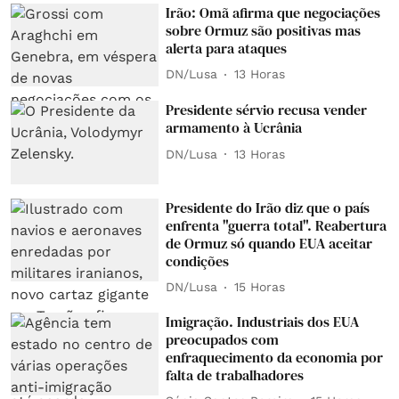
Irão: Omã afirma que negociações
sobre Ormuz são positivas mas
alerta para ataques
DN/Lusa
13 Horas
Presidente sérvio recusa vender
armamento à Ucrânia
DN/Lusa
13 Horas
Presidente do Irão diz que o país
enfrenta "guerra total". Reabertura
de Ormuz só quando EUA aceitar
condições
DN/Lusa
15 Horas
Imigração. Industriais dos EUA
preocupados com
enfraquecimento da economia por
falta de trabalhadores