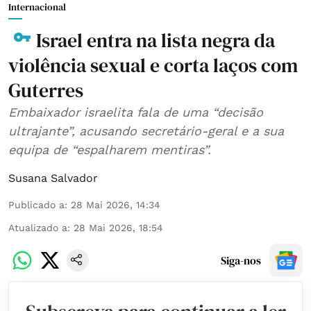
Internacional
Israel entra na lista negra da
violência sexual e corta laços com
Guterres
Embaixador israelita fala de uma “decisão
ultrajante”, acusando secretário-geral e a sua
equipa de “espalharem mentiras”.
Susana Salvador
Publicado a
:
28 Mai 2026, 14:34
Atualizado a
:
28 Mai 2026, 18:54
Siga-nos