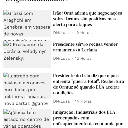
Irão: Omã afirma que negociações
sobre Ormuz são positivas mas
alerta para ataques
DN/Lusa
12 Horas
Presidente sérvio recusa vender
armamento à Ucrânia
DN/Lusa
12 Horas
Presidente do Irão diz que o país
enfrenta "guerra total". Reabertura
de Ormuz só quando EUA aceitar
condições
DN/Lusa
14 Horas
Imigração. Industriais dos EUA
preocupados com
enfraquecimento da economia por