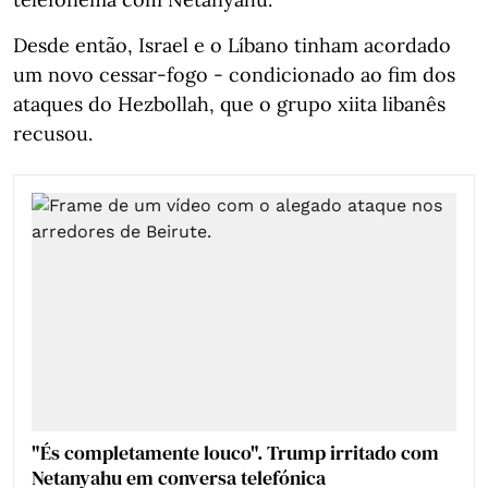
Desde então, Israel e o Líbano tinham acordado
um novo cessar-fogo - condicionado ao fim dos
ataques do Hezbollah, que o grupo xiita libanês
recusou.
"És completamente louco". Trump irritado com
Netanyahu em conversa telefónica