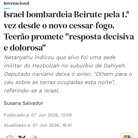
Internacional
Israel bombardeia Beirute pela 1.ª
vez desde o novo cessar-fogo.
Teerão promete "resposta decisiva
e dolorosa"
Netanyahu indicou que alvo foi uma sede
militar do Hezbollah no subúrbio de Dahiyeh.
Deputado iraniano deixa o aviso: "Olhem para o
céu sobre as terras ocupadas esta noite",
referindo-se a Israel.
Susana Salvador
Publicado a
:
07 Jun 2026, 13:09
Atualizado a
:
07 Jun 2026, 15:41