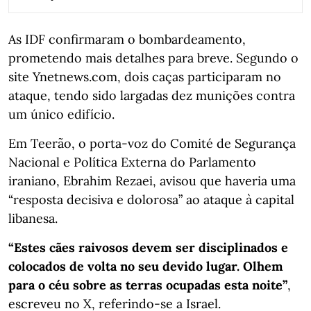
As IDF confirmaram o bombardeamento,
prometendo mais detalhes para breve. Segundo o
site Ynetnews.com, dois caças participaram no
ataque, tendo sido largadas dez munições contra
um único edifício.
Em Teerão, o porta-voz do Comité de Segurança
Nacional e Política Externa do Parlamento
iraniano, Ebrahim Rezaei, avisou que haveria uma
“resposta decisiva e dolorosa” ao ataque à capital
libanesa.
“Estes cães raivosos devem ser disciplinados e
colocados de volta no seu devido lugar. Olhem
para o céu sobre as terras ocupadas esta noite”
,
escreveu no X, referindo-se a Israel.