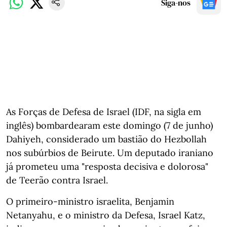
Siga-nos
As Forças de Defesa de Israel (IDF, na sigla em
inglês) bombardearam este domingo (7 de junho)
Dahiyeh, considerado um bastião do Hezbollah
nos subúrbios de Beirute. Um deputado iraniano
já prometeu uma "resposta decisiva e dolorosa"
de Teerão contra Israel.
O primeiro-ministro israelita, Benjamin
Netanyahu, e o ministro da Defesa, Israel Katz,