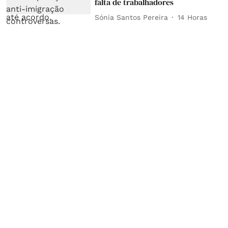
falta de trabalhadores
Sónia Santos Pereira
14 Horas