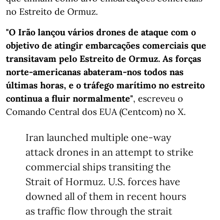
no Estreito de Ormuz.
"O Irão lançou vários drones de ataque com o
objetivo de atingir embarcações comerciais que
transitavam pelo Estreito de Ormuz. As forças
norte-americanas abateram-nos todos nas
últimas horas, e o tráfego marítimo no estreito
continua a fluir normalmente"
, escreveu o
Comando Central dos EUA (Centcom) no X.
Iran launched multiple one-way
attack drones in an attempt to strike
commercial ships transiting the
Strait of Hormuz. U.S. forces have
downed all of them in recent hours
as traffic flow through the strait