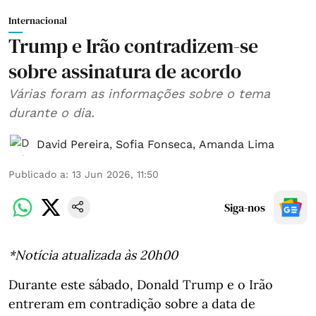
Internacional
Trump e Irão contradizem-se
sobre assinatura de acordo
Várias foram as informações sobre o tema
durante o dia.
David Pereira
,
Sofia Fonseca
,
Amanda Lima
Publicado a
:
13 Jun 2026, 11:50
Siga-nos
*Notícia atualizada às 20h00
Durante este sábado, Donald Trump e o Irão
entreram em contradição sobre a data de