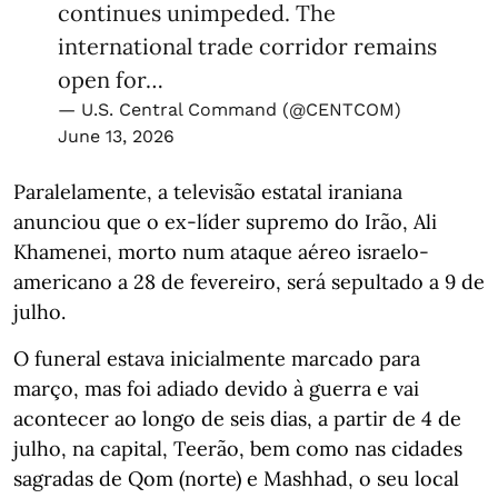
continues unimpeded. The
international trade corridor remains
open for…
— U.S. Central Command (@CENTCOM)
June 13, 2026
Paralelamente, a televisão estatal iraniana
anunciou que o ex-líder supremo do Irão, Ali
Khamenei, morto num ataque aéreo israelo-
americano a 28 de fevereiro, será sepultado a 9 de
julho.
O funeral estava inicialmente marcado para
março, mas foi adiado devido à guerra e vai
acontecer ao longo de seis dias, a partir de 4 de
julho, na capital, Teerão, bem como nas cidades
sagradas de Qom (norte) e Mashhad, o seu local