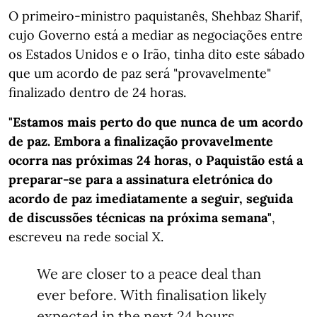
O primeiro-ministro paquistanês, Shehbaz Sharif,
cujo Governo está a mediar as negociações entre
os Estados Unidos e o Irão, tinha dito este sábado
que um acordo de paz será "provavelmente"
finalizado dentro de 24 horas.
"Estamos mais perto do que nunca de um acordo
de paz. Embora a finalização provavelmente
ocorra nas próximas 24 horas, o Paquistão está a
preparar-se para a assinatura eletrónica do
acordo de paz imediatamente a seguir, seguida
de discussões técnicas na próxima semana"
,
escreveu na rede social X.
We are closer to a peace deal than
ever before. With finalisation likely
expected in the next 24 hours,