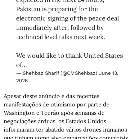
Pakistan is preparing for the
electronic signing of the peace deal
immediately after, followed by
technical level talks next week.
We would like to thank United States
of…
— Shehbaz Sharif (@CMShehbaz)
June 13,
2026
Apesar deste anúncio e das recentes
manifestações de otimismo por parte de
Washington e Teerão após semanas de
negociações árduas, os Estados Unidos
informaram ter abatido vários drones iranianos
que tinham como alvo embarcações comerciais