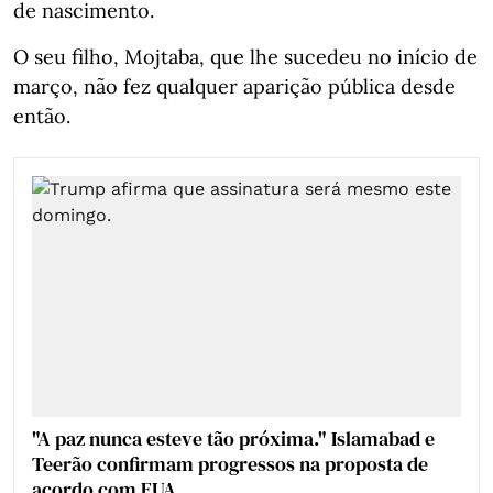
de nascimento.
O seu filho, Mojtaba, que lhe sucedeu no início de
março, não fez qualquer aparição pública desde
então.
"A paz nunca esteve tão próxima." Islamabad e
Teerão confirmam progressos na proposta de
acordo com EUA