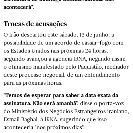
acontecerá"
.
Trocas de acusações
O Irão descartou este sábado, 13 de junho, a
possibilidade de um acordo de cassar-fogo com
os Estados Unidos nas próximas 24 horas,
segundo avançou a agência IRNA, negando assim
o otimismo manifestado pelo Paquistão, mediador
deste processo negocial, de um entendimento
para as próximas horas.
"Temos de esperar para saber a data exata da
assinatura. Não será amanhã",
disse o porta-voz
do Ministério dos Negócios Estrangeiros iraniano,
Esmail Baghai, à IRNA, sugerindo que isso
aconteceria "nos próximos dias".