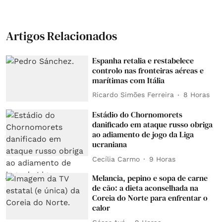
Artigos Relacionados
Espanha retalia e restabelece
controlo nas fronteiras aéreas e
marítimas com Itália
Ricardo Simões Ferreira
8 Horas
Estádio do Chornomorets
danificado em ataque russo obriga
ao adiamento de jogo da Liga
ucraniana
Cecília Carmo
9 Horas
Melancia, pepino e sopa de carne
de cão: a dieta aconselhada na
Coreia do Norte para enfrentar o
calor