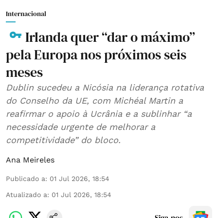
Internacional
Irlanda quer “dar o máximo”
pela Europa nos próximos seis
meses
Dublin sucedeu a Nicósia na liderança rotativa
do Conselho da UE, com Michéal Martin a
reafirmar o apoio à Ucrânia e a sublinhar “a
necessidade urgente de melhorar a
competitividade” do bloco.
Ana Meireles
Publicado a
:
01 Jul 2026, 18:54
Atualizado a
:
01 Jul 2026, 18:54
Siga-nos