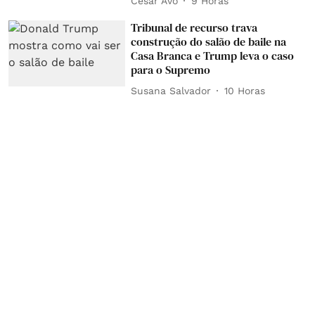
César Avó
9 Horas
Tribunal de recurso trava
construção do salão de baile na
Casa Branca e Trump leva o caso
para o Supremo
Susana Salvador
10 Horas