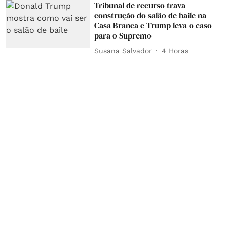
Tribunal de recurso trava
construção do salão de baile na
Casa Branca e Trump leva o caso
para o Supremo
Susana Salvador
4 Horas