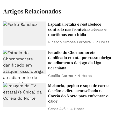
Artigos Relacionados
Espanha retalia e restabelece
controlo nas fronteiras aéreas e
marítimas com Itália
Ricardo Simões Ferreira
2 Horas
Estádio do Chornomorets
danificado em ataque russo obriga
ao adiamento de jogo da Liga
ucraniana
Cecília Carmo
4 Horas
Melancia, pepino e sopa de carne
de cão: a dieta aconselhada na
Coreia do Norte para enfrentar o
calor
César Avó
4 Horas