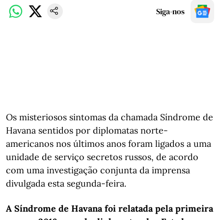
Siga-nos
Os misteriosos sintomas da chamada Síndrome de
Havana sentidos por diplomatas norte-
americanos nos últimos anos foram ligados a uma
unidade de serviço secretos russos, de acordo
com uma investigação conjunta da imprensa
divulgada esta segunda-feira.
A Síndrome de Havana foi relatada pela primeira