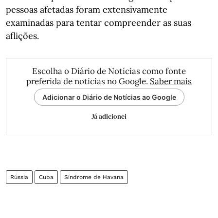
pessoas afetadas foram extensivamente
examinadas para tentar compreender as suas
aflições.
Escolha o Diário de Notícias como fonte
preferida de notícias no Google.
Saber mais
Adicionar o Diário de Notícias ao Google
Já adicionei
Rússia
Cuba
Síndrome de Havana