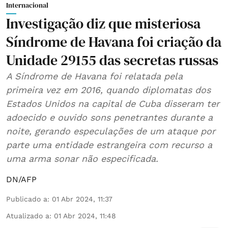
Internacional
Investigação diz que misteriosa
Síndrome de Havana foi criação da
Unidade 29155 das secretas russas
A Síndrome de Havana foi relatada pela
primeira vez em 2016, quando diplomatas dos
Estados Unidos na capital de Cuba disseram ter
adoecido e ouvido sons penetrantes durante a
noite, gerando especulações de um ataque por
parte uma entidade estrangeira com recurso a
uma arma sonar não especificada.
DN/AFP
Publicado a
:
01 Abr 2024, 11:37
Atualizado a
:
01 Abr 2024, 11:48