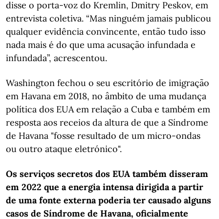
disse o porta-voz do Kremlin, Dmitry Peskov, em
entrevista coletiva. “Mas ninguém jamais publicou
qualquer evidência convincente, então tudo isso
nada mais é do que uma acusação infundada e
infundada”, acrescentou.
Washington fechou o seu escritório de imigração
em Havana em 2018, no âmbito de uma mudança
política dos EUA em relação a Cuba e também em
resposta aos receios da altura de que a Síndrome
de Havana "fosse resultado de um micro-ondas
ou outro ataque eletrónico".
Os serviços secretos dos EUA também disseram
em 2022 que a energia intensa dirigida a partir
de uma fonte externa poderia ter causado alguns
casos de Síndrome de Havana, oficialmente