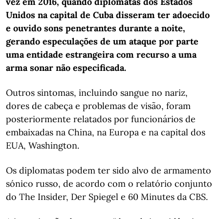
vez em 2016, quando diplomatas dos Estados
Unidos na capital de Cuba disseram ter adoecido
e ouvido sons penetrantes durante a noite,
gerando especulações de um ataque por parte
uma entidade estrangeira com recurso a uma
arma sonar não especificada.
Outros sintomas, incluindo sangue no nariz,
dores de cabeça e problemas de visão, foram
posteriormente relatados por funcionários de
embaixadas na China, na Europa e na capital dos
EUA, Washington.
Os diplomatas podem ter sido alvo de armamento
sónico russo, de acordo com o relatório conjunto
do The Insider, Der Spiegel e 60 Minutes da CBS.