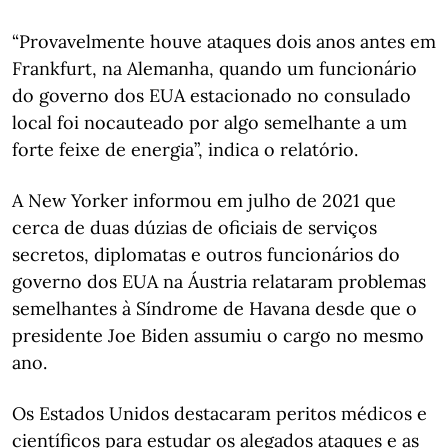
“Provavelmente houve ataques dois anos antes em
Frankfurt, na Alemanha, quando um funcionário
do governo dos EUA estacionado no consulado
local foi nocauteado por algo semelhante a um
forte feixe de energia”, indica o relatório.
A New Yorker informou em julho de 2021 que
cerca de duas dúzias de oficiais de serviços
secretos, diplomatas e outros funcionários do
governo dos EUA na Áustria relataram problemas
semelhantes à Síndrome de Havana desde que o
presidente Joe Biden assumiu o cargo no mesmo
ano.
Os Estados Unidos destacaram peritos médicos e
científicos para estudar os alegados ataques e as