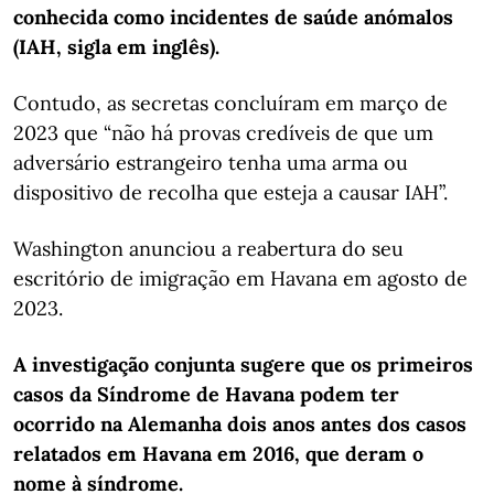
conhecida como incidentes de saúde anómalos
(IAH, sigla em inglês).
Contudo, as secretas concluíram em março de
2023 que “não há provas credíveis de que um
adversário estrangeiro tenha uma arma ou
dispositivo de recolha que esteja a causar IAH”.
Washington anunciou a reabertura do seu
escritório de imigração em Havana em agosto de
2023.
A investigação conjunta sugere que os primeiros
casos da Síndrome de Havana podem ter
ocorrido na Alemanha dois anos antes dos casos
relatados em Havana em 2016, que deram o
nome à síndrome.