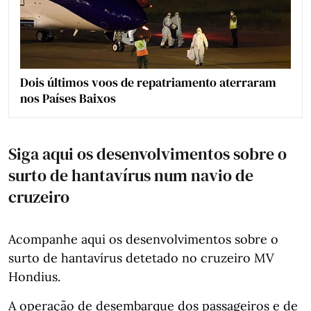
Dois últimos voos de repatriamento aterraram
nos Países Baixos
Siga aqui os desenvolvimentos sobre o
surto de hantavírus num navio de
cruzeiro
Acompanhe aqui os desenvolvimentos sobre o
surto de hantavírus detetado no cruzeiro MV
Hondius.
A operação de desembarque dos passageiros e de