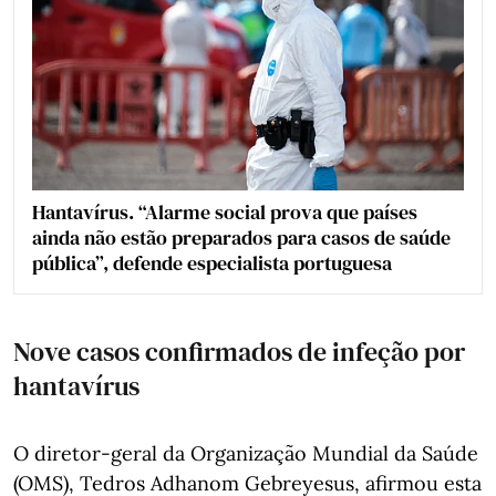
Hantavírus. “Alarme social prova que países
ainda não estão preparados para casos de saúde
pública”, defende especialista portuguesa
Nove casos confirmados de infeção por
hantavírus
O diretor-geral da Organização Mundial da Saúde
(OMS), Tedros Adhanom Gebreyesus, afirmou esta