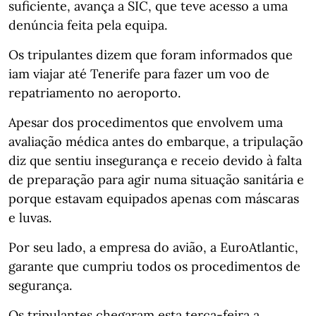
suficiente, avança a SIC, que teve acesso a uma
denúncia feita pela equipa.
Os tripulantes dizem que foram informados que
iam viajar até Tenerife para fazer um voo de
repatriamento no aeroporto.
Apesar dos procedimentos que envolvem uma
avaliação médica antes do embarque, a tripulação
diz que sentiu insegurança e receio devido à falta
de preparação para agir numa situação sanitária e
porque estavam equipados apenas com máscaras
e luvas.
Por seu lado, a empresa do avião, a EuroAtlantic,
garante que cumpriu todos os procedimentos de
segurança.
Os tripulantes chegaram esta terça-feira a