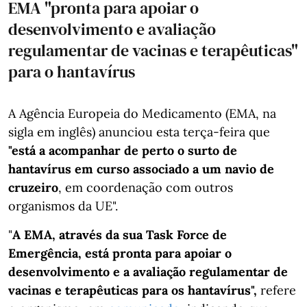
EMA "pronta para apoiar o
desenvolvimento e avaliação
regulamentar de vacinas e terapêuticas"
para o hantavírus
A Agência Europeia do Medicamento (EMA, na
sigla em inglês) anunciou esta terça-feira que
"está a acompanhar de perto o surto de
hantavírus em curso associado a um navio de
cruzeiro
, em coordenação com outros
organismos da UE".
"
A EMA, através da sua Task Force de
Emergência, está pronta para apoiar o
desenvolvimento e a avaliação regulamentar de
vacinas e terapêuticas para os hantavírus",
refere