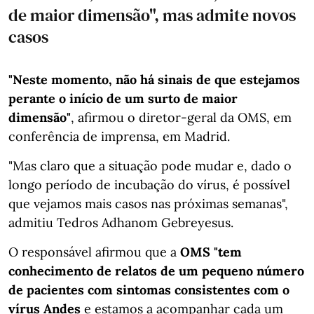
de maior dimensão", mas admite novos
casos
"Neste momento, não há sinais de que estejamos
perante o início de um surto de maior
dimensão"
, afirmou o diretor-geral da OMS, em
conferência de imprensa, em Madrid.
"Mas claro que a situação pode mudar e, dado o
longo período de incubação do vírus, é possível
que vejamos mais casos nas próximas semanas",
admitiu Tedros Adhanom Gebreyesus.
O responsável afirmou que a
OMS "tem
conhecimento de relatos de um pequeno número
de pacientes com sintomas consistentes com o
vírus Andes
e estamos a acompanhar cada um