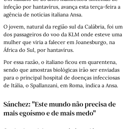
infeção por hantavírus, avança esta terça-feira a
agência de notícias italiana Ansa.
O jovem, natural da região sul da Calábria, foi um
dos passageiros do voo da KLM onde esteve uma
mulher que viria a falecer em Joanesburgo, na
África do Sul, por hantavírus.
Por essa razão, o italiano ficou em quarentena,
sendo que amostras biológicas irão ser enviadas
para o principal hospital de doenças infecciosas
de Itália, o Spallanzani, em Roma, indica a Ansa.
Sánchez: "Este mundo não precisa de
mais egoísmo e de mais medo"