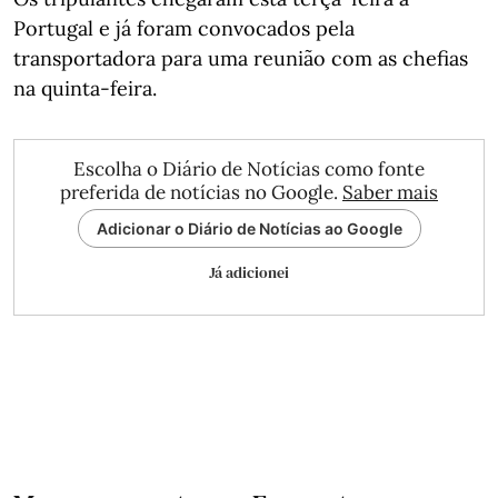
Portugal e já foram convocados pela
transportadora para uma reunião com as chefias
na quinta-feira.
Escolha o Diário de Notícias como fonte
preferida de notícias no Google.
Saber mais
Adicionar o Diário de Notícias ao Google
Já adicionei