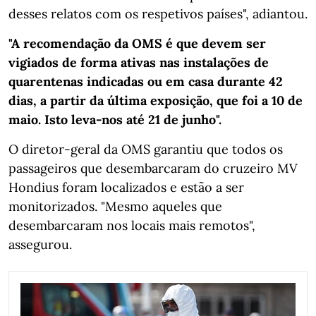
desses relatos com os respetivos países", adiantou.
"A recomendação da OMS é que devem ser
vigiados de forma ativas nas instalações de
quarentenas indicadas ou em casa durante 42
dias, a partir da última exposição, que foi a 10 de
maio. Isto leva-nos até 21 de junho".
O diretor-geral da OMS garantiu que todos os
passageiros que desembarcaram do cruzeiro MV
Hondius foram localizados e estão a ser
monitorizados. "Mesmo aqueles que
desembarcaram nos locais mais remotos",
assegurou.