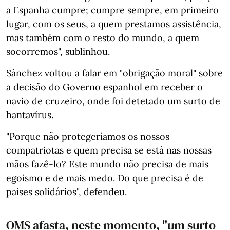
a Espanha cumpre; cumpre sempre, em primeiro
lugar, com os seus, a quem prestamos assistência,
mas também com o resto do mundo, a quem
socorremos", sublinhou.
Sánchez voltou a falar em "obrigação moral" sobre
a decisão do Governo espanhol em receber o
navio de cruzeiro, onde foi detetado um surto de
hantavírus.
"Porque não protegeríamos os nossos
compatriotas e quem precisa se está nas nossas
mãos fazê-lo? Este mundo não precisa de mais
egoísmo e de mais medo. Do que precisa é de
países solidários", defendeu.
OMS afasta, neste momento, "um surto