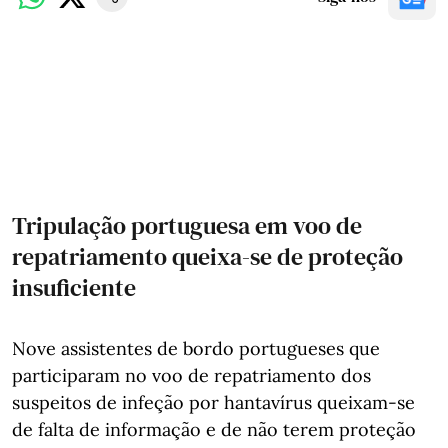
Tripulação portuguesa em voo de
repatriamento queixa-se de proteção
insuficiente
Nove assistentes de bordo portugueses que
participaram no voo de repatriamento dos
suspeitos de infeção por hantavírus queixam-se
de falta de informação e de não terem proteção