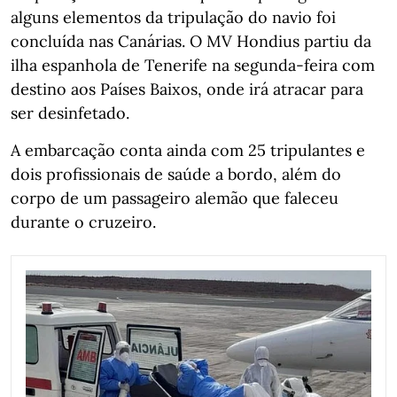
alguns elementos da tripulação do navio foi
concluída nas Canárias. O MV Hondius partiu da
ilha espanhola de Tenerife na segunda-feira com
destino aos Países Baixos, onde irá atracar para
ser desinfetado.
A embarcação conta ainda com 25 tripulantes e
dois profissionais de saúde a bordo, além do
corpo de um passageiro alemão que faleceu
durante o cruzeiro.