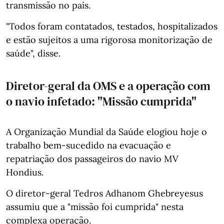
transmissão no país.
"Todos foram contatados, testados, hospitalizados
e estão sujeitos a uma rigorosa monitorização de
saúde", disse.
Diretor-geral da OMS e a operação com
o navio infetado: "Missão cumprida"
A Organização Mundial da Saúde elogiou hoje o
trabalho bem-sucedido na evacuação e
repatriação dos passageiros do navio MV
Hondius.
O diretor-geral Tedros Adhanom Ghebreyesus
assumiu que a "missão foi cumprida" nesta
complexa operação.