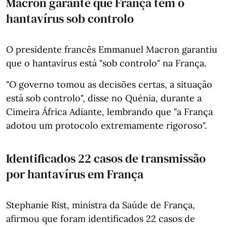
Macron garante que França tem o
hantavírus sob controlo
O presidente francês Emmanuel Macron garantiu
que o hantavírus está "sob controlo" na França.
"O governo tomou as decisões certas, a situação
está sob controlo", disse no Quénia, durante a
Cimeira África Adiante, lembrando que "a França
adotou um protocolo extremamente rigoroso".
Identificados 22 casos de transmissão
por hantavírus em França
Stephanie Rist, ministra da Saúde de França,
afirmou que foram identificados 22 casos de