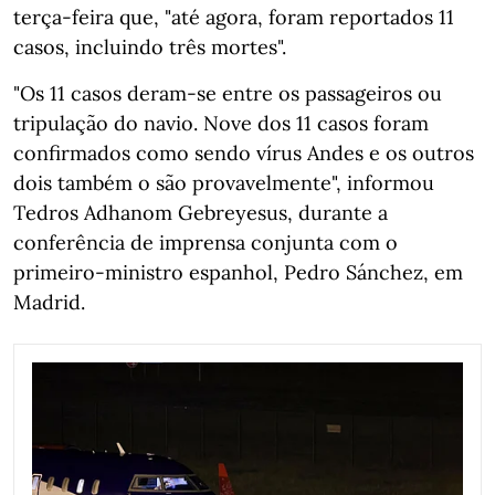
terça-feira que, "até agora, foram reportados 11
casos, incluindo três mortes".
"Os 11 casos deram-se entre os passageiros ou
tripulação do navio. Nove dos 11 casos foram
confirmados como sendo vírus Andes e os outros
dois também o são provavelmente", informou
Tedros Adhanom Gebreyesus, durante a
conferência de imprensa conjunta com o
primeiro-ministro espanhol, Pedro Sánchez, em
Madrid.