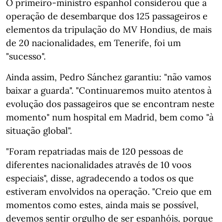
O primeiro-ministro espanhol considerou que a
operação de desembarque dos 125 passageiros e
elementos da tripulação do MV Hondius, de mais
de 20 nacionalidades, em Tenerife, foi um
"sucesso".
Ainda assim, Pedro Sánchez garantiu: "não vamos
baixar a guarda". "Continuaremos muito atentos à
evolução dos passageiros que se encontram neste
momento" num hospital em Madrid, bem como "à
situação global".
"Foram repatriadas mais de 120 pessoas de
diferentes nacionalidades através de 10 voos
especiais", disse, agradecendo a todos os que
estiveram envolvidos na operação. "Creio que em
momentos como estes, ainda mais se possível,
devemos sentir orgulho de ser espanhóis, porque