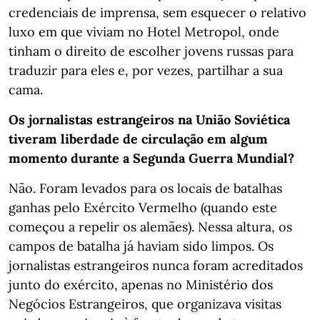
credenciais de imprensa, sem esquecer o relativo
luxo em que viviam no Hotel Metropol, onde
tinham o direito de escolher jovens russas para
traduzir para eles e, por vezes, partilhar a sua
cama.
Os jornalistas estrangeiros na União Soviética
tiveram liberdade de circulação em algum
momento durante a Segunda Guerra Mundial?
Não. Foram levados para os locais de batalhas
ganhas pelo Exército Vermelho (quando este
começou a repelir os alemães). Nessa altura, os
campos de batalha já haviam sido limpos. Os
jornalistas estrangeiros nunca foram acreditados
junto do exército, apenas no Ministério dos
Negócios Estrangeiros, que organizava visitas