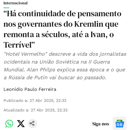
Internacional
“Há continuidade de pensamento
nos governantes do Kremlin que
remonta a séculos, até a Ivan, o
Terrível”
"Hotel Vermelho" descreve a vida dos jornalistas
ocidentais na União Soviética na II Guerra
Mundial. Alan Philps explica essa época e o que
a Rússia de Putin vai buscar ao passado.
Leonídio Paulo Ferreira
Publicado a
:
27 Abr 2025, 22:32
Atualizado a
:
27 Abr 2025, 22:32
Siga-nos