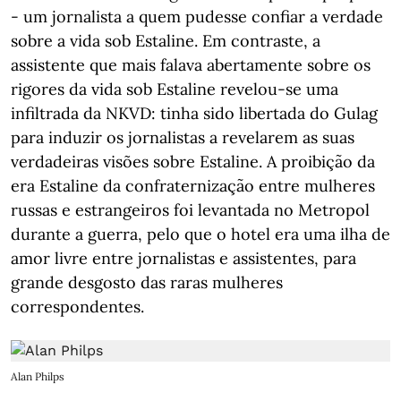
- um jornalista a quem pudesse confiar a verdade
sobre a vida sob Estaline. Em contraste, a
assistente que mais falava abertamente sobre os
rigores da vida sob Estaline revelou-se uma
infiltrada da NKVD: tinha sido libertada do Gulag
para induzir os jornalistas a revelarem as suas
verdadeiras visões sobre Estaline. A proibição da
era Estaline da confraternização entre mulheres
russas e estrangeiros foi levantada no Metropol
durante a guerra, pelo que o hotel era uma ilha de
amor livre entre jornalistas e assistentes, para
grande desgosto das raras mulheres
correspondentes.
Alan Philps