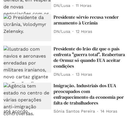
DN/Lusa
11 Horas
Presidente sérvio recusa vender
armamento à Ucrânia
DN/Lusa
12 Horas
Presidente do Irão diz que o país
enfrenta "guerra total". Reabertura
de Ormuz só quando EUA aceitar
condições
DN/Lusa
13 Horas
Imigração. Industriais dos EUA
preocupados com
enfraquecimento da economia por
falta de trabalhadores
Sónia Santos Pereira
14 Horas