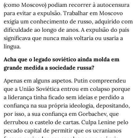
(como Moscovo) podiam recorrer à autocensura
para evitar a expulsão. Trabalhar em Moscovo
exigia um conhecimento de russo, adquirido com
dificuldade ao longo de anos. A expulsão do país
significava que nunca mais voltaria ou usaria a
língua.
Acha que o legado soviético ainda molda em
grande medida a sociedade russa?
Apenas em alguns aspetos. Putin compreendeu
que a União Soviética entrou em colapso porque
a liderança tinha ficado sem ideias e perdido a
confiança na sua própria ideologia, depositando,
por isso, a sua confiança em Gorbachev, que
derrubou o castelo de cartas. Culpa Lenine pelo
pecado capital de permitir que os ucranianos