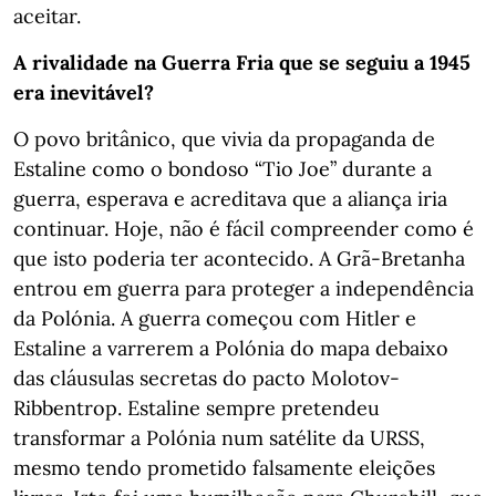
aceitar.
A rivalidade na Guerra Fria que se seguiu a 1945
era inevitável?
O povo britânico, que vivia da propaganda de
Estaline como o bondoso “Tio Joe” durante a
guerra, esperava e acreditava que a aliança iria
continuar. Hoje, não é fácil compreender como é
que isto poderia ter acontecido. A Grã-Bretanha
entrou em guerra para proteger a independência
da Polónia. A guerra começou com Hitler e
Estaline a varrerem a Polónia do mapa debaixo
das cláusulas secretas do pacto Molotov-
Ribbentrop. Estaline sempre pretendeu
transformar a Polónia num satélite da URSS,
mesmo tendo prometido falsamente eleições