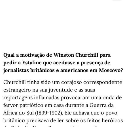
Qual a motivação de Winston Churchill para
pedir a Estaline que aceitasse a presença de
jornalistas britânicos e americanos em Moscovo?
Churchill tinha sido um corajoso correspondente
estrangeiro na sua juventude e as suas
reportagens inflamadas provocaram uma onda de
fervor patriótico em casa durante a Guerra da
África do Sul (1899-1902). Ele achava que o povo
britânico precisava de ler sobre os feitos heróicos