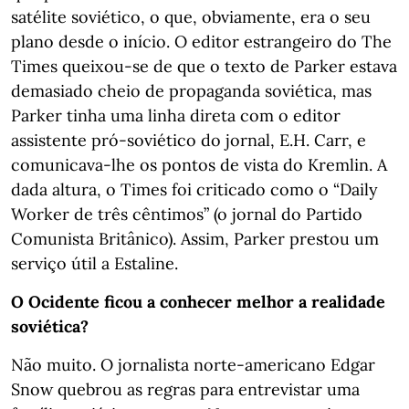
satélite soviético, o que, obviamente, era o seu
plano desde o início. O editor estrangeiro do The
Times queixou-se de que o texto de Parker estava
demasiado cheio de propaganda soviética, mas
Parker tinha uma linha direta com o editor
assistente pró-soviético do jornal, E.H. Carr, e
comunicava-lhe os pontos de vista do Kremlin. A
dada altura, o Times foi criticado como o “Daily
Worker de três cêntimos” (o jornal do Partido
Comunista Britânico). Assim, Parker prestou um
serviço útil a Estaline.
O Ocidente ficou a conhecer melhor a realidade
soviética?
Não muito. O jornalista norte-americano Edgar
Snow quebrou as regras para entrevistar uma