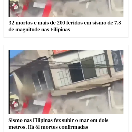
32 mortos e mais de 200 feridos em sismo de 7,8
de magnitude nas Filipinas
Sismo nas Filipinas fez subir o mar em dois
metros. Há 61 mortes confirmadas