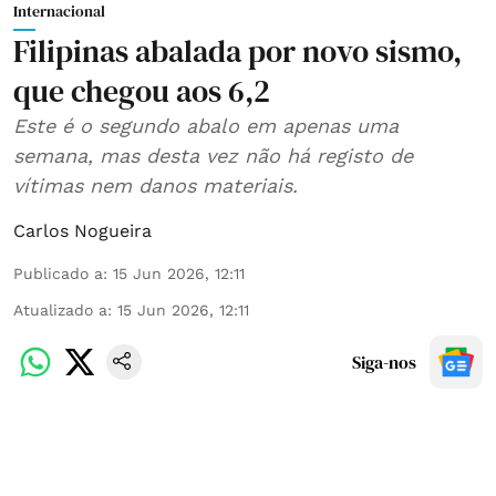
Internacional
Filipinas abalada por novo sismo,
que chegou aos 6,2
Este é o segundo abalo em apenas uma
semana, mas desta vez não há registo de
vítimas nem danos materiais.
Carlos Nogueira
Publicado a
:
15 Jun 2026, 12:11
Atualizado a
:
15 Jun 2026, 12:11
Siga-nos