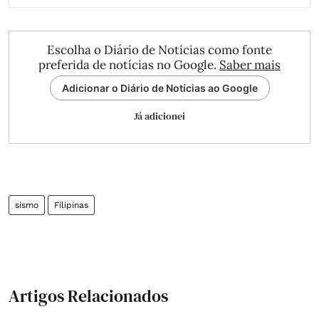
Escolha o Diário de Notícias como fonte
preferida de notícias no Google.
Saber mais
Adicionar o Diário de Notícias ao Google
Já adicionei
sismo
Filipinas
Artigos Relacionados