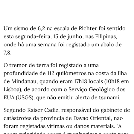
Um sismo de 6,2 na escala de Richter foi sentido
esta segunda-feira, 15 de junho, nas Filipinas,
onde há uma semana foi registado um abalo de
7,8.
O tremor de terra foi registado a uma
profundidade de 112 quilómetros na costa da ilha
de Mindanau, quando eram 17h18 locais (10h18 em
Lisboa), de acordo com o Serviço Geológico dos
EUA (USGS), que não emitiu alerta de tsunami.
Segundo Kaiser Cadiz, responsável do gabinete de
catástrofes da província de Davao Oriental, não
foram registadas vítimas ou danos materiais. “A