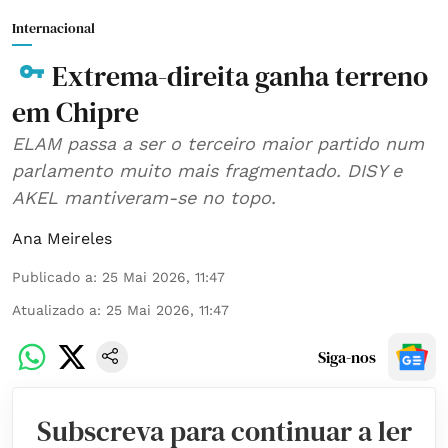
Internacional
Extrema-direita ganha terreno
em Chipre
ELAM passa a ser o terceiro maior partido num
parlamento muito mais fragmentado. DISY e
AKEL mantiveram-se no topo.
Ana Meireles
Publicado a
:
25 Mai 2026, 11:47
Atualizado a
:
25 Mai 2026, 11:47
Siga-nos
Subscreva para continuar a ler