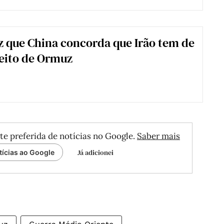
 que China concorda que Irão tem de
reito de Ormuz
te preferida de notícias no Google.
Saber mais
Já adicionei
tícias ao Google