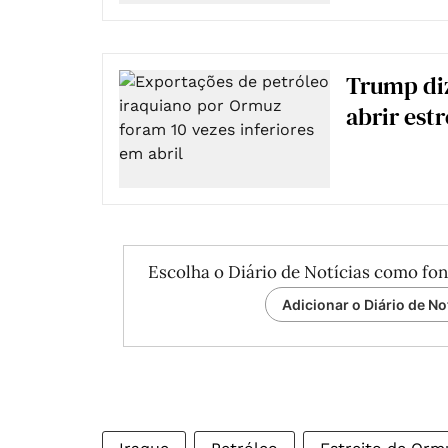
Trump diz
abrir est
Escolha o Diário de Notícias como fon
Adicionar o Diário de No