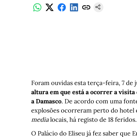
Foram ouvidas esta terça-feira, 7 de j
altura em que está a ocorrer a visi
a Damasco
. De acordo com uma fonte 
explosões ocorreram perto do hotel
media
locais, há registo de 18 feridos.
O Palácio do Eliseu já fez saber que