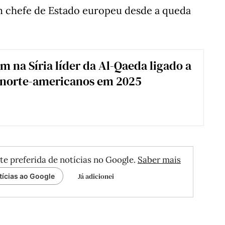
um chefe de Estado europeu desde a queda
 na Síria líder da Al-Qaeda ligado a
 norte-americanos em 2025
te preferida de notícias no Google.
Saber mais
Já adicionei
tícias ao Google