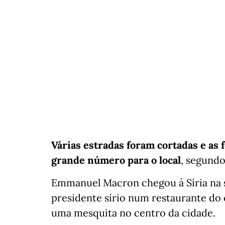
Várias estradas foram cortadas e as
grande número para o local
, segund
Emmanuel Macron chegou à Síria na s
presidente sírio num restaurante do 
uma mesquita no centro da cidade.