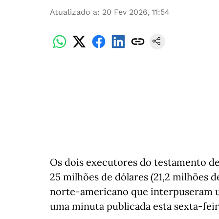
Atualizado a
:
20 Fev 2026, 11:54
Os dois executores do testamento d
25 milhões de dólares (21,2 milhões d
norte-americano que interpuseram u
uma minuta publicada esta sexta-feira