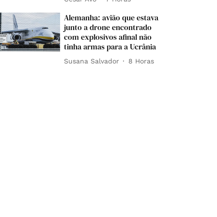
Alemanha: avião que estava
junto a drone encontrado
com explosivos afinal não
tinha armas para a Ucrânia
Susana Salvador
8 Horas