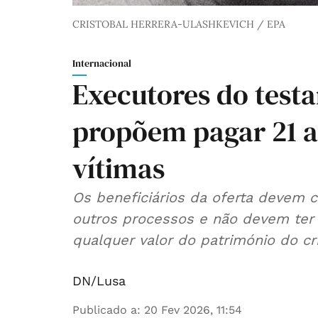
CRISTOBAL HERRERA-ULASHKEVICH / EPA
Internacional
Executores do test
propõem pagar 21 a
vítimas
Os beneficiários da oferta devem 
outros processos e não devem ter
qualquer valor do património do c
DN/Lusa
Publicado a
:
20 Fev 2026, 11:54