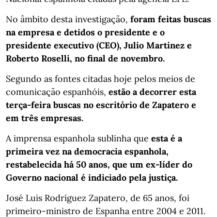
No âmbito desta investigação,
foram feitas buscas
na empresa e detidos o presidente e o
presidente executivo (CEO), Julio Martínez e
Roberto Roselli, no final de novembro.
Segundo as fontes citadas hoje pelos meios de
comunicação espanhóis,
estão a decorrer esta
terça-feira buscas no escritório de Zapatero e
em três empresas.
A imprensa espanhola sublinha que
esta é a
primeira vez na democracia espanhola,
restabelecida há 50 anos, que um ex-líder do
Governo nacional é indiciado pela justiça.
José Luis Rodríguez Zapatero, de 65 anos, foi
primeiro-ministro de Espanha entre 2004 e 2011.