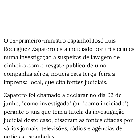
O ex-primeiro-ministro espanhol José Luis
Rodriguez Zapatero está indiciado por três crimes
numa investigação a suspeitas de lavagem de
dinheiro com o resgate público de uma
companhia aérea, noticia esta terça-feira a
imprensa local, que cita fontes judiciais.
Zapatero foi chamado a declarar no dia 02 de
junho, "como investigado" (ou "como indiciado"),
perante o juiz que tem a tutela da investigação
judicial deste caso, disseram as fontes citadas por
vários jornais, televisões, rádios e agências de
notícias espanholas.