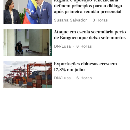
definem princípios para o diálogo
após primeira reunião presencial
Susana Salvador
3 Horas
Ataque em escola secundária perto
de Banguecoque deixa sete mortos
DN/Lusa
6 Horas
Exportações chinesas crescem
17,8% em julho
DN/Lusa
6 Horas