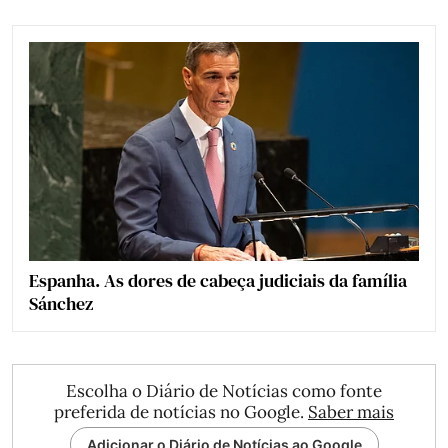
Espanha. As dores de cabeça judiciais da família
Sánchez
Escolha o Diário de Notícias como fonte
preferida de notícias no Google.
Saber mais
Adicionar o Diário de Notícias ao Google