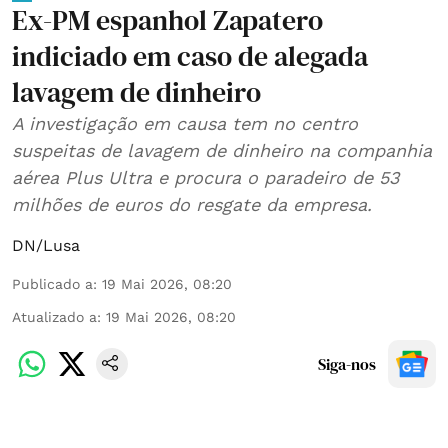
Ex-PM espanhol Zapatero
indiciado em caso de alegada
lavagem de dinheiro
A investigação em causa tem no centro
suspeitas de lavagem de dinheiro na companhia
aérea Plus Ultra e procura o paradeiro de 53
milhões de euros do resgate da empresa.
DN/Lusa
Publicado a
:
19 Mai 2026, 08:20
Atualizado a
:
19 Mai 2026, 08:20
Siga-nos