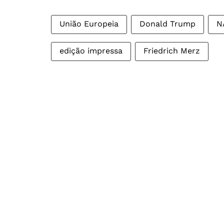
União Europeia
Donald Trump
N
edição impressa
Friedrich Merz