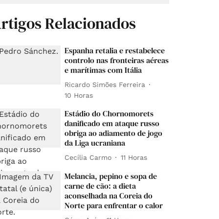
rtigos Relacionados
Espanha retalia e restabelece
controlo nas fronteiras aéreas
e marítimas com Itália
Ricardo Simões Ferreira
10 Horas
Estádio do Chornomorets
danificado em ataque russo
obriga ao adiamento de jogo
da Liga ucraniana
Cecília Carmo
11 Horas
Melancia, pepino e sopa de
carne de cão: a dieta
aconselhada na Coreia do
Norte para enfrentar o calor