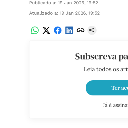
Publicado a
:
19 Jan 2026, 19:52
Atualizado a
:
19 Jan 2026, 19:52
Subscreva pa
Leia todos os ar
Ter ac
Já é assin